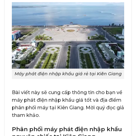
Máy phát điện nhập khẩu giá rẻ tại Kiên Giang
Bài viết này sẽ cung cấp thông tin cho bạn về
máy phát điện nhập khẩu giá tốt và địa điểm
phân phối máy tại Kiên Giang. Mời quý đọc giả
tham khảo.
Phân phối máy phát điện nhập khẩu