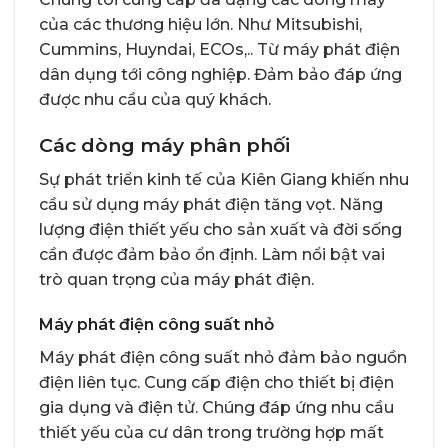
của các thương hiệu lớn. Như Mitsubishi,
Cummins, Huyndai, ECOs,.. Từ máy phát điện
dân dụng tới công nghiệp. Đảm bảo đáp ứng
được nhu cầu của quý khách.
Các dòng máy phân phối
Sự phát triển kinh tế của Kiên Giang khiến nhu
cầu sử dụng máy phát điện tăng vọt. Năng
lượng điện thiết yếu cho sản xuất và đời sống
cần được đảm bảo ổn định. Làm nổi bật vai
trò quan trọng của máy phát điện.
Máy phát điện công suất nhỏ
Máy phát điện công suất nhỏ đảm bảo nguồn
điện liên tục. Cung cấp điện cho thiết bị điện
gia dụng và điện tử. Chúng đáp ứng nhu cầu
thiết yếu của cư dân trong trường hợp mất