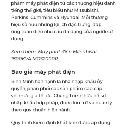
phẩm máy phát điện từ các thương hiệu danh
tiếng thế giới, tiêu biểu như Mitsubishi,
Perkins, Cummins và Hyundai. Mỗi thương
hiệu sở hữu những lợi ích đặc trưng, đáp
ứng toàn diện nhu cầu đa dạng của người sử
dụng
Xem thêm:
Máy phát điện Mitsubishi
1800KVA MGS2000R
Báo giá máy phát điện
Bình Minh hân hạnh là nhà nhập khẩu ủy
quyền, phân phối các sản phẩm cao cấp
với mức giá tối ưu. Chúng tôi sở hữu hồ sơ
nhập khẩu hợp pháp, được lưu trữ và quản lý
theo quy chuẩn hiện hành.
Quy trình kiểm định khắt khe được áp dụng