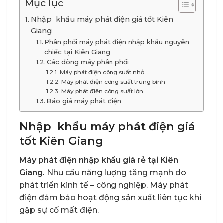
Mục lục
Nhập khẩu máy phát điện giá tốt Kiên
Giang
Phân phối máy phát điện nhập khẩu nguyên
chiếc tại Kiên Giang
Các dòng máy phân phối
Máy phát điện công suất nhỏ
Máy phát điện công suất trung bình
Máy phát điện công suất lớn
Báo giá máy phát điện
Nhập khẩu máy phát điện giá
tốt Kiên Giang
Máy phát điện nhập khẩu giá rẻ tại Kiên
Giang.
Nhu cầu năng lượng tăng mạnh do
phát triển kinh tế – công nghiệp. Máy phát
điện đảm bảo hoạt động sản xuất liên tục khi
gặp sự cố mất điện.