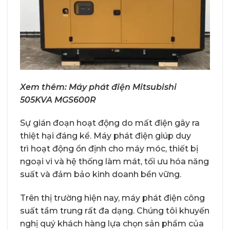
Xem thêm:
Máy phát điện Mitsubishi
505KVA MGS600R
Sự gián đoạn hoạt động do mất điện gây ra
thiệt hại đáng kể. Máy phát điện giúp duy
trì hoạt động ổn định cho máy móc, thiết bị
ngoại vi và hệ thống làm mát, tối ưu hóa năng
suất và đảm bảo kinh doanh bền vững.
Trên thị trường hiện nay, máy phát điện công
suất tầm trung rất đa dạng. Chúng tôi khuyến
nghị quý khách hàng lựa chọn sản phẩm của