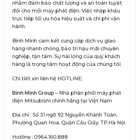
nhằm đảm bảo chất lượng và an toàn tuyệt
đối cho mỗi máy phát điện. Việc nhập khẩu
trực tiếp tối ưu hóa hiệu suất và chi phí vận
hành.
Bình Minh cam kết cung cấp dịch vụ giao
hàng nhanh chóng, bảo trì hậu mãi chuyên
nghiệp, tận tâm. Sự hài lòng của quý khách
hàng là trọng tâm hoạt động của chúng tôi.
Chi tiết xin liên hệ HOTLINE:
Bình Minh Group
– Nhà phân phối máy phát
điện Mitsubishi chính hãng tại Việt Nam
Địa chỉ : Số 31 ngõ 92 Nguyễn Khánh Toàn,
Phường Quan Hoa, Quận Cầu Giấy, TP.Hà Nội
Hotline : 0964.160.888