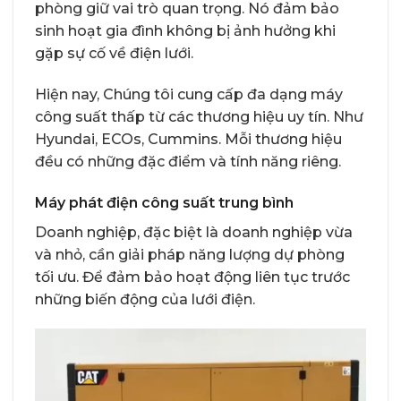
phòng giữ vai trò quan trọng. Nó đảm bảo
sinh hoạt gia đình không bị ảnh hưởng khi
gặp sự cố về điện lưới.
Hiện nay, Chúng tôi cung cấp đa dạng máy
công suất thấp từ các thương hiệu uy tín. Như
Hyundai, ECOs, Cummins. Mỗi thương hiệu
đều có những đặc điểm và tính năng riêng.
Máy phát điện công suất trung bình
Doanh nghiệp, đặc biệt là doanh nghiệp vừa
và nhỏ, cần giải pháp năng lượng dự phòng
tối ưu. Để đảm bảo hoạt động liên tục trước
những biến động của lưới điện.