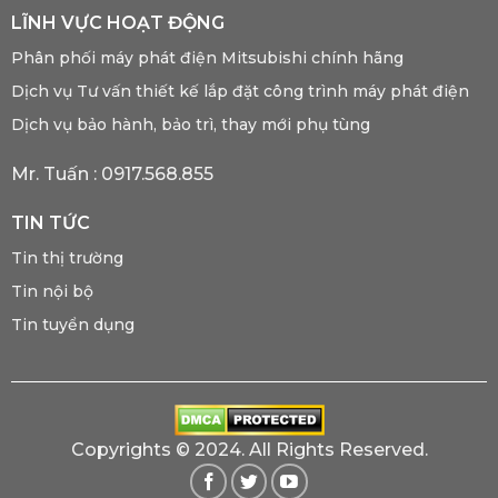
LĨNH VỰC HOẠT ĐỘNG
Phân phối máy phát điện Mitsubishi chính hãng
Dịch vụ Tư vấn thiết kế lắp đặt công trình máy phát điện
Dịch vụ bảo hành, bảo trì, thay mới phụ tùng
Mr. Tuấn :
0917.568.855
TIN TỨC
Tin thị trường
Tin nội bộ
Tin tuyển dụng
Copyrights © 2024. All Rights Reserved.