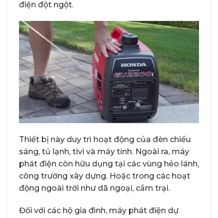
điện đột ngột.
Thiết bị này duy trì hoạt động của đèn chiếu
sáng, tủ lạnh, tivi và máy tính. Ngoài ra, máy
phát điện còn hữu dụng tại các vùng hẻo lánh,
công trường xây dựng. Hoặc trong các hoạt
động ngoài trời như dã ngoại, cắm trại.
Đối với các hộ gia đình, máy phát điện dự