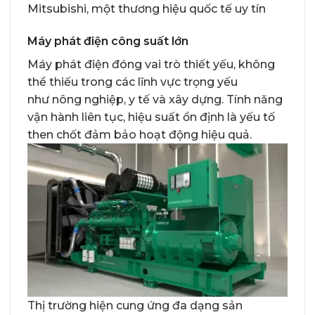
Mitsubishi, một thương hiệu quốc tế uy tín
Máy phát điện công suất lớn
Máy phát điện đóng vai trò thiết yếu, không
thể thiếu trong các lĩnh vực trọng yếu
như nông nghiệp, y tế và xây dựng. Tính năng
vận hành liên tục, hiệu suất ổn định là yếu tố
then chốt đảm bảo hoạt động hiệu quả.
Thị trường hiện cung ứng đa dạng sản