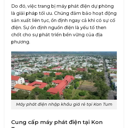
Do đó, việc trang bị máy phát điện dự phòng
là giải pháp tối ưu. Chúng đảm bảo hoạt động
sản xuất liên tục, ổn định ngay cả khi có sự cố
điện. Sự ổn định nguồn điện là yếu tố then
chốt cho sự phát triển bền vững của địa
phương.
Máy phát điện nhập khẩu giá rẻ tại Kon Tum
Cung cấp máy phát điện tại Kon