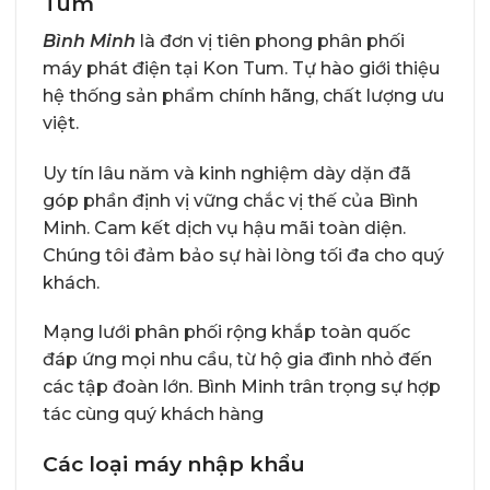
Tum
Bình Minh
là đơn vị tiên phong phân phối
máy phát điện tại Kon Tum. Tự hào giới thiệu
hệ thống sản phẩm chính hãng, chất lượng ưu
việt.
Uy tín lâu năm và kinh nghiệm dày dặn đã
góp phần định vị vững chắc vị thế của Bình
Minh. Cam kết dịch vụ hậu mãi toàn diện.
Chúng tôi đảm bảo sự hài lòng tối đa cho quý
khách.
Mạng lưới phân phối rộng khắp toàn quốc
đáp ứng mọi nhu cầu, từ hộ gia đình nhỏ đến
các tập đoàn lớn. Bình Minh trân trọng sự hợp
tác cùng quý khách hàng
Các loại máy nhập khẩu