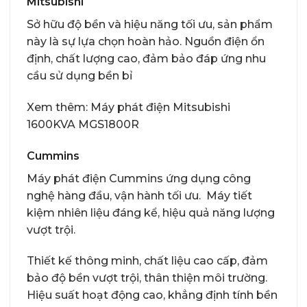
Mitsubishi
Sở hữu độ bền và hiệu năng tối ưu, sản phẩm
này là sự lựa chọn hoàn hảo. Nguồn điện ổn
định, chất lượng cao, đảm bảo đáp ứng nhu
cầu sử dụng bền bỉ
Xem thêm:
Máy phát điện Mitsubishi
1600KVA MGS1800R
Cummins
Máy phát điện Cummins ứng dụng công
nghệ hàng đầu, vận hành tối ưu. Máy tiết
kiệm nhiên liệu đáng kể, hiệu quả năng lượng
vượt trội.
Thiết kế thông minh, chất liệu cao cấp, đảm
bảo độ bền vượt trội, thân thiện môi trường.
Hiệu suất hoạt động cao, khẳng định tính bền