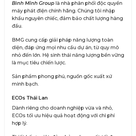
Bình Minh Group
là nhà phân phối độc quyền
máy phát điện chính hãng. Chúng tôi nhập
khẩu nguyên chiếc, đảm bảo chất lượng hàng
đầu.
BMG cung cấp giải pháp năng lượng toàn
diện, đáp ứng mọi nhu cầu dự án, từ quy mô
nhỏ đến lớn. Hệ sinh thái năng lượng bền vững
là mục tiêu chiến lược.
Sản phẩm phong phú, nguồn gốc xuất xứ
minh bạch.
ECOs Thái Lan
Dành riêng cho doanh nghiệp vừa và nhỏ,
ECOs tối ưu hiệu quả hoạt động với chi phí
hợp lý.