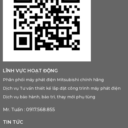
LĨNH VỰC HOẠT ĐỘNG
Phân phối máy phát điện Mitsubishi chính hãng
Dịch vụ Tư vấn thiết kế lắp đặt công trình máy phát điện
Dịch vụ bảo hành, bảo trì, thay mới phụ tùng
Mr. Tuấn :
0917.568.855
TIN TỨC