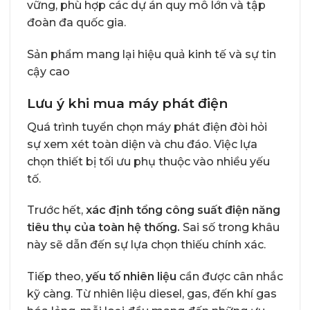
vững, phù hợp các dự án quy mô lớn và tập
đoàn đa quốc gia.
Sản phẩm mang lại hiệu quả kinh tế và sự tin
cậy cao
Lưu ý khi mua máy phát điện
Quá trình tuyển chọn máy phát điện đòi hỏi
sự xem xét toàn diện và chu đáo. Việc lựa
chọn thiết bị tối ưu phụ thuộc vào nhiều yếu
tố.
Trước hết,
xác định tổng công suất điện năng
tiêu thụ của toàn hệ thống.
Sai số trong khâu
này sẽ dẫn đến sự lựa chọn thiếu chính xác.
Tiếp theo,
yếu tố nhiên liệu
cần được cân nhắc
kỹ càng. Từ nhiên liệu diesel, gas, đến khí gas