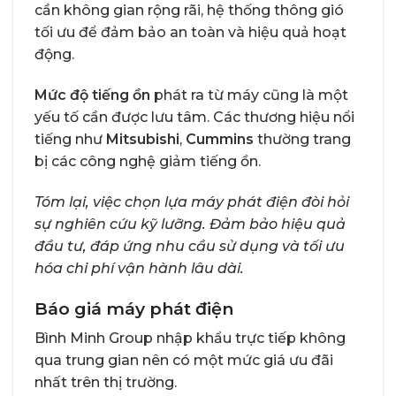
cần không gian rộng rãi, hệ thống thông gió
tối ưu để đảm bảo an toàn và hiệu quả hoạt
động.
Mức độ tiếng ồn
phát ra từ máy cũng là một
yếu tố cần được lưu tâm. Các thương hiệu nổi
tiếng như
Mitsubishi
,
Cummins
thường trang
bị các công nghệ giảm tiếng ồn.
Tóm lại, việc chọn lựa máy phát điện đòi hỏi
sự nghiên cứu kỹ lưỡng. Đảm bảo hiệu quả
đầu tư, đáp ứng nhu cầu sử dụng và tối ưu
hóa chi phí vận hành lâu dài.
Báo giá máy phát điện
Bình Minh Group nhập khẩu trực tiếp không
qua trung gian nên có một mức giá ưu đãi
nhất trên thị trường.