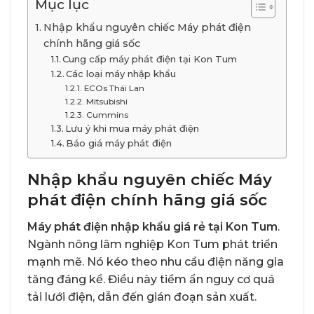
Mục lục
Nhập khẩu nguyên chiếc Máy phát điện
chính hãng giá sốc
Cung cấp máy phát điện tại Kon Tum
Các loại máy nhập khẩu
ECOs Thái Lan
Mitsubishi
Cummins
Lưu ý khi mua máy phát điện
Báo giá máy phát điện
Nhập khẩu nguyên chiếc Máy
phát điện chính hãng giá sốc
Máy phát điện nhập khẩu giá rẻ tại Kon Tum
.
Ngành nông lâm nghiệp Kon Tum phát triển
mạnh mẽ. Nó kéo theo nhu cầu điện năng gia
tăng đáng kể. Điều này tiềm ẩn nguy cơ quá
tải lưới điện, dẫn đến gián đoạn sản xuất.