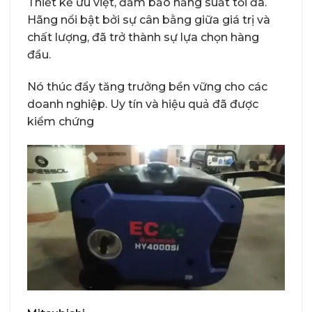
Thiết kế ưu việt, đảm bảo năng suất tối đa.
Hãng nổi bật bởi sự cân bằng giữa giá trị và
chất lượng, đã trở thành sự lựa chọn hàng
đầu.
Nó thúc đẩy tăng trưởng bền vững cho các
doanh nghiệp. Uy tín và hiệu quả đã được
kiểm chứng