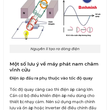
Nguyên lí tạo ra dòng điện
Một số lưu ý về máy phát nam châm
vĩnh cửu
Điện áp đầu ra phụ thuộc vào tốc độ quay
Tốc độ quay càng cao thì điện áp càng lớn.
Cần có bộ điều khiển điện áp nếu dùng cho
thiết bị nhạy cảm. Nên sử dụng mạch chỉnh
lưu và ổn áp hoặc inverter để điều chỉnh đầu