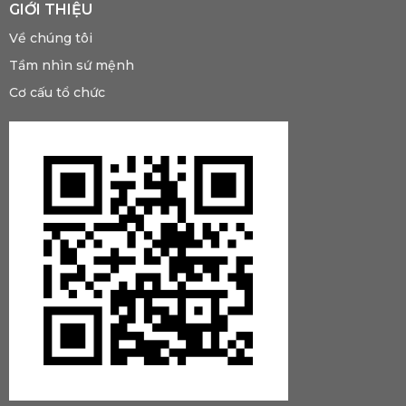
GIỚI THIỆU
Về chúng tôi
Tầm nhìn sứ mệnh
Cơ cấu tổ chức