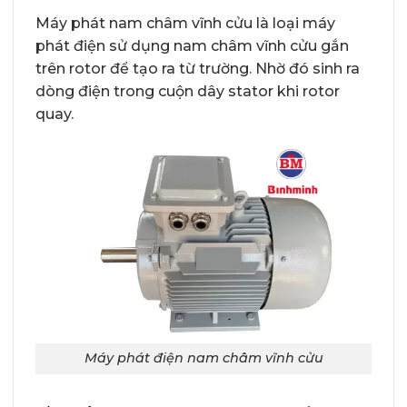
Máy phát nam châm vĩnh cửu là loại máy
phát điện sử dụng nam châm vĩnh cửu gắn
trên rotor để tạo ra từ trường. Nhờ đó sinh ra
dòng điện trong cuộn dây stator khi rotor
quay.
Máy phát điện nam châm vĩnh cửu