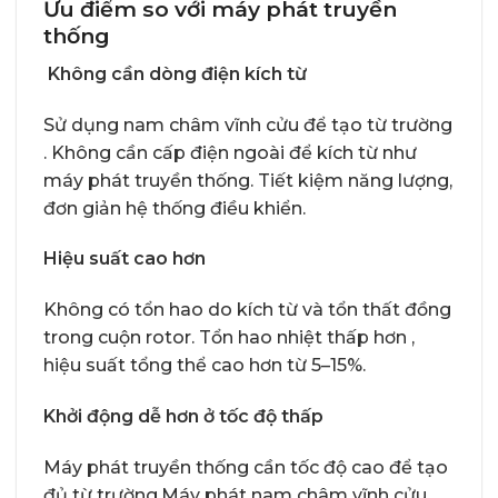
Ưu điểm so với máy phát truyền
thống
Không cần dòng điện kích từ
Sử dụng nam châm vĩnh cửu để tạo từ trường
. Không cần cấp điện ngoài để kích từ như
máy phát truyền thống. Tiết kiệm năng lượng,
đơn giản hệ thống điều khiển.
Hiệu suất cao hơn
Không có tổn hao do kích từ và tổn thất đồng
trong cuộn rotor. Tổn hao nhiệt thấp hơn ,
hiệu suất tổng thể cao hơn từ 5–15%.
Khởi động dễ hơn ở tốc độ thấp
Máy phát truyền thống cần tốc độ cao để tạo
đủ từ trường.Máy phát nam châm vĩnh cửu