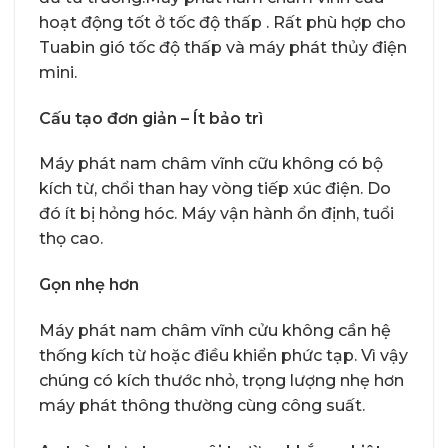
hoạt động tốt ở tốc độ thấp . Rất phù hợp cho
Tuabin gió tốc độ thấp và máy phát thủy điện
mini.
Cấu tạo đơn giản – Ít bảo trì
Máy phát nam châm vĩnh cữu không có bộ
kích từ, chổi than hay vòng tiếp xúc điện. Do
đó ít bị hỏng hóc. Máy vận hành ổn định, tuổi
thọ cao.
Gọn nhẹ hơn
Máy phát nam châm vĩnh cửu không cần hệ
thống kích từ hoặc điều khiển phức tạp. Vì vậy
chúng có kích thước nhỏ, trọng lượng nhẹ hơn
máy phát thông thường cùng công suất.