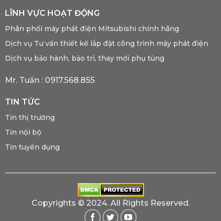
LĨNH VỰC HOẠT ĐỘNG
Phân phối máy phát điện Mitsubishi chính hãng
Dịch vụ Tư vấn thiết kế lắp đặt công trình máy phát điện
Dịch vụ bảo hành, bảo trì, thay mới phụ tùng
Mr. Tuấn :
0917.568.855
TIN TỨC
Tin thị trường
Tin nội bộ
Tin tuyển dụng
Copyrights © 2024. All Rights Reserved.