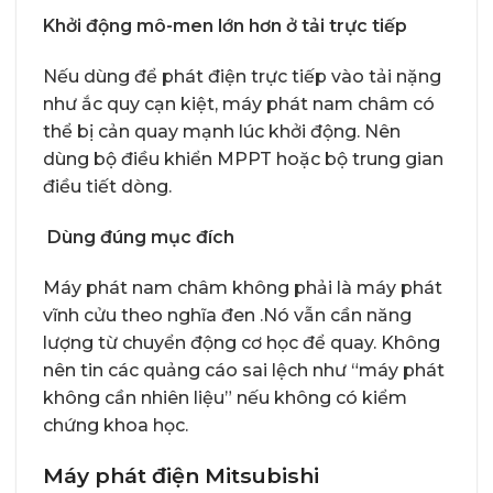
Khởi động mô-men lớn hơn ở tải trực tiếp
Nếu dùng để phát điện trực tiếp vào tải nặng
như ắc quy cạn kiệt, máy phát nam châm có
thể bị cản quay mạnh lúc khởi động. Nên
dùng bộ điều khiển MPPT hoặc bộ trung gian
điều tiết dòng.
Dùng đúng mục đích
Máy phát nam châm không phải là máy phát
vĩnh cửu theo nghĩa đen .Nó vẫn cần năng
lượng từ chuyển động cơ học để quay. Không
nên tin các quảng cáo sai lệch như “máy phát
không cần nhiên liệu” nếu không có kiểm
chứng khoa học.
Máy phát điện Mitsubishi