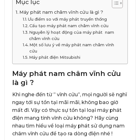
Mục lục
Máy phát nam châm vĩnh cửu là gì ?
Ưu điểm so với máy phát truyền thống
Cấu tạo máy phát nam châm vĩnh cửu
Nguyên lý hoạt động của máy phát nam
châm vĩnh cửu
Một số lưu ý về máy phát nam châm vĩnh
cửu
Máy phát điện Mitsubishi
Máy phát nam châm vĩnh cửu
là gì ?
Khi nghe đến từ ” vĩnh cửu”, mọi người sẽ nghĩ
ngay tới sự tồn tại mãi mãi, không bao giờ
mất đi. Vậy có thực sự tồn tại loại máy phát
điện mang tính vĩnh cửu không? Hãy cùng
nhau tìm hiểu về loại máy phát sử dụng nam
châm vĩnh cửu để tạo ra dòng điện nhé !