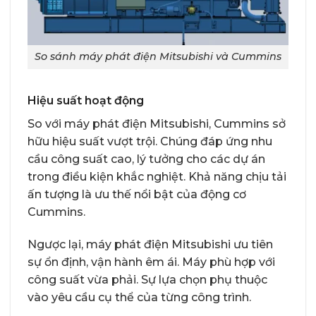
So sánh máy phát điện Mitsubishi và Cummins
Hiệu suất hoạt động
So với máy phát điện Mitsubishi, Cummins sở
hữu hiệu suất vượt trội. Chúng đáp ứng nhu
cầu công suất cao, lý tưởng cho các dự án
trong điều kiện khắc nghiệt. Khả năng chịu tải
ấn tượng là ưu thế nổi bật của động cơ
Cummins.
Ngược lại, máy phát điện Mitsubishi ưu tiên
sự ổn định, vận hành êm ái. Máy phù hợp với
công suất vừa phải. Sự lựa chọn phụ thuộc
vào yêu cầu cụ thể của từng công trình.