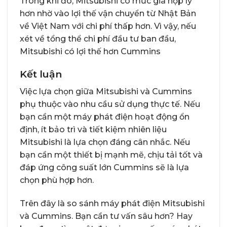
Trong khi đó, Mitsubishi có mức giá hợp lý
hơn nhờ vào lợi thế vận chuyển từ Nhật Bản
về Việt Nam với chi phí thấp hơn. Vì vậy, nếu
xét về tổng thể chi phí đầu tư ban đầu,
Mitsubishi có lợi thế hơn Cummins
Kết luận
Việc lựa chọn giữa Mitsubishi và Cummins
phụ thuộc vào nhu cầu sử dụng thực tế. Nếu
bạn cần một máy phát điện hoạt động ổn
định, ít bảo trì và tiết kiệm nhiên liệu
Mitsubishi là lựa chọn đáng cân nhắc. Nếu
bạn cần một thiết bị mạnh mẽ, chịu tải tốt và
đáp ứng công suất lớn Cummins sẽ là lựa
chọn phù hợp hơn.
Trên đây là so sánh máy phát điện Mitsubishi
và Cummins. Bạn cần tư vấn sâu hơn? Hay