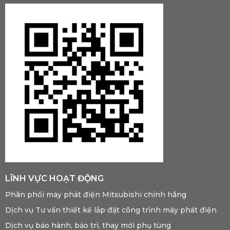
LĨNH VỰC HOẠT ĐỘNG
Phân phối máy phát điện Mitsubishi chính hãng
Dịch vụ Tư vấn thiết kế lắp đặt công trình máy phát điện
Dịch vụ bảo hành, bảo trì, thay mới phụ tùng