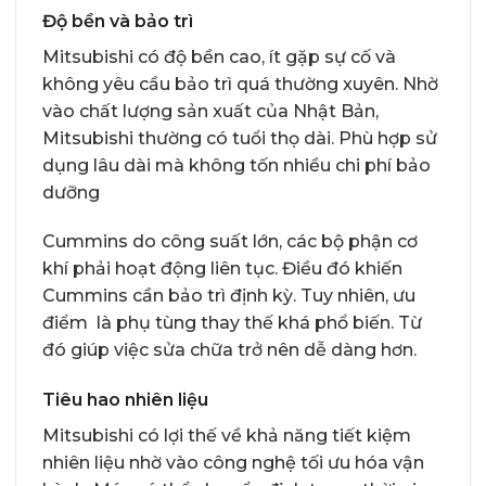
Độ bền và bảo trì
Mitsubishi có độ bền cao, ít gặp sự cố và
không yêu cầu bảo trì quá thường xuyên. Nhờ
vào chất lượng sản xuất của Nhật Bản,
Mitsubishi thường có tuổi thọ dài. Phù hợp sử
dụng lâu dài mà không tốn nhiều chi phí bảo
dưỡng
Cummins do công suất lớn, các bộ phận cơ
khí phải hoạt động liên tục. Điều đó khiến
Cummins cần bảo trì định kỳ. Tuy nhiên, ưu
điểm là phụ tùng thay thế khá phổ biến. Từ
đó giúp việc sửa chữa trở nên dễ dàng hơn.
Tiêu hao nhiên liệu
Mitsubishi có lợi thế về khả năng tiết kiệm
nhiên liệu nhờ vào công nghệ tối ưu hóa vận