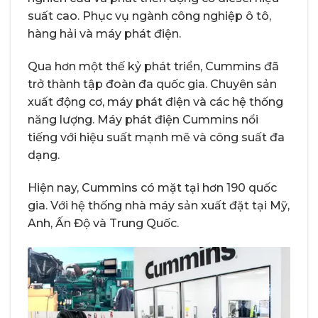
suất cao. Phục vụ ngành công nghiệp ô tô,
hàng hải và máy phát điện.
Qua hơn một thế kỷ phát triển, Cummins đã
trở thành tập đoàn đa quốc gia. Chuyên sản
xuất động cơ, máy phát điện và các hệ thống
năng lượng. Máy phát điện Cummins nổi
tiếng với hiệu suất mạnh mẽ và công suất đa
dạng.
Hiện nay, Cummins có mặt tại hơn 190 quốc
gia. Với hệ thống nhà máy sản xuất đặt tại Mỹ,
Anh, Ấn Độ và Trung Quốc.