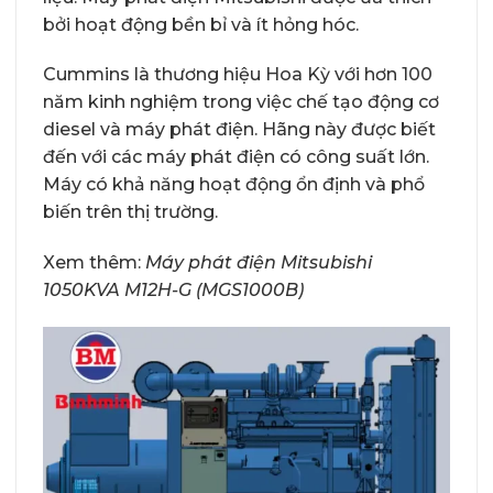
bởi hoạt động bền bỉ và ít hỏng hóc.
Cummins là thương hiệu Hoa Kỳ với hơn 100
năm kinh nghiệm trong việc chế tạo động cơ
diesel và máy phát điện. Hãng này được biết
đến với các máy phát điện có công suất lớn.
Máy có khả năng hoạt động ổn định và phổ
biến trên thị trường.
Xem thêm:
Máy phát điện Mitsubishi
1050KVA M12H-G (MGS1000B)