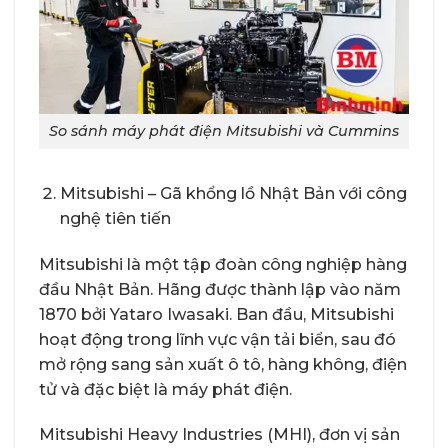
So sánh máy phát điện Mitsubishi và Cummins
Mitsubishi – Gã khổng lồ Nhật Bản với công
nghệ tiên tiến
Mitsubishi là một tập đoàn công nghiệp hàng
đầu Nhật Bản. Hãng được thành lập vào năm
1870 bởi Yataro Iwasaki. Ban đầu, Mitsubishi
hoạt động trong lĩnh vực vận tải biển, sau đó
mở rộng sang sản xuất ô tô, hàng không, điện
tử và đặc biệt là máy phát điện.
Mitsubishi Heavy Industries (MHI), đơn vị sản