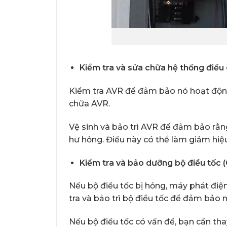
Kiểm tra và sửa chữa hệ thống điều 
Kiểm tra AVR để đảm bảo nó hoạt động 
chữa AVR.
Vệ sinh và bảo trì AVR để đảm bảo rằ
hư hỏng. Điều này có thể làm giảm hiệ
Kiểm tra và bảo dưỡng bộ điều tốc 
Nếu bộ điều tốc bị hỏng, máy phát điện
tra và bảo trì bộ điều tốc để đảm bảo
Nếu bộ điều tốc có vấn đề, bạn cần tha