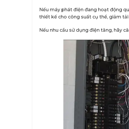
Nếu máy phát điện đang hoạt động quá 
thiết kế cho công suất cụ thể, giảm tải
Nếu nhu cầu sử dụng điện tăng, hãy c