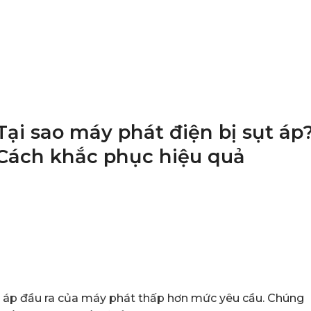
Tại sao máy phát điện bị sụt áp
Cách khắc phục hiệu quả
ện áp đầu ra của máy phát thấp hơn mức yêu cầu. Chúng