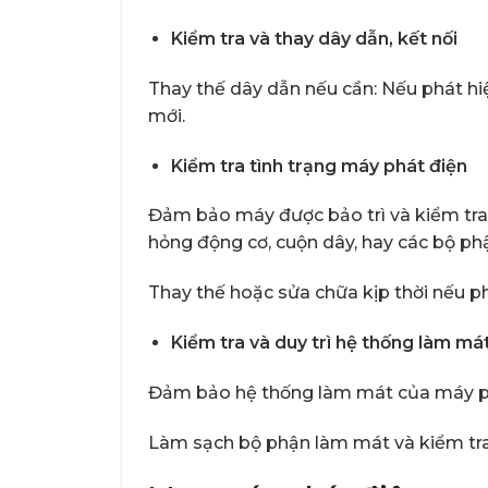
Kiểm tra và thay dây dẫn, kết nối
Thay thế dây dẫn nếu cần: Nếu phát hi
mới.
Kiểm tra tình trạng máy phát điện
Đảm bảo máy được bảo trì và kiểm tra 
hỏng động cơ, cuộn dây, hay các bộ ph
Thay thế hoặc sửa chữa kịp thời nếu ph
Kiểm tra và duy trì hệ thống làm má
Đảm bảo hệ thống làm mát của máy ph
Làm sạch bộ phận làm mát và kiểm tra