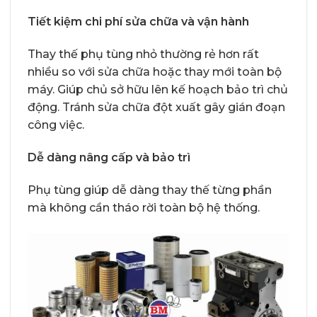
Tiết kiệm chi phí sửa chữa và vận hành
Thay thế phụ tùng nhỏ thường rẻ hơn rất
nhiều so với sửa chữa hoặc thay mới toàn bộ
máy. Giúp chủ sở hữu lên kế hoạch bảo trì chủ
động. Tránh sửa chữa đột xuất gây gián đoạn
công việc.
Dễ dàng nâng cấp và bảo trì
Phụ tùng giúp dễ dàng thay thế từng phần
mà không cần tháo rời toàn bộ hệ thống.