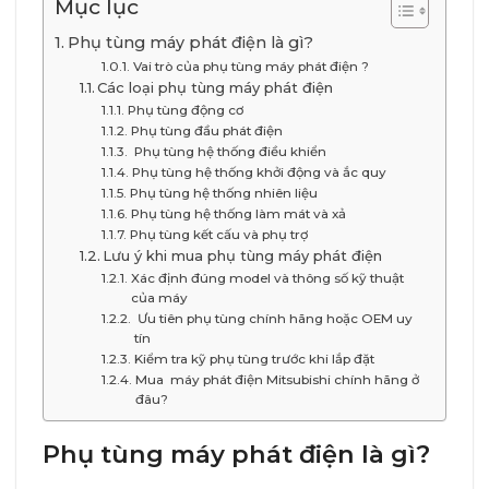
Mục lục
Phụ tùng máy phát điện là gì?
Vai trò của phụ tùng máy phát điện ?
Các loại phụ tùng máy phát điện
Phụ tùng động cơ
Phụ tùng đầu phát điện
Phụ tùng hệ thống điều khiển
Phụ tùng hệ thống khởi động và ắc quy
Phụ tùng hệ thống nhiên liệu
Phụ tùng hệ thống làm mát và xả
Phụ tùng kết cấu và phụ trợ
Lưu ý khi mua phụ tùng máy phát điện
Xác định đúng model và thông số kỹ thuật
của máy
Ưu tiên phụ tùng chính hãng hoặc OEM uy
tín
Kiểm tra kỹ phụ tùng trước khi lắp đặt
Mua máy phát điện Mitsubishi chính hãng ở
đâu?
Phụ tùng máy phát điện là gì?