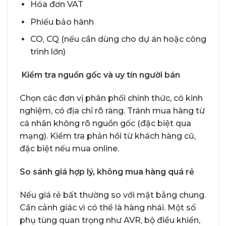
Hóa đơn VAT
Phiếu bảo hành
CO, CQ (nếu cần dùng cho dự án hoặc công
trình lớn)
Kiểm tra nguồn gốc và uy tín người bán
Chọn các đơn vị phân phối chính thức, có kinh
nghiệm, có địa chỉ rõ ràng. Tránh mua hàng từ
cá nhân không rõ nguồn gốc (đặc biệt qua
mạng). Kiểm tra phản hồi từ khách hàng cũ,
đặc biệt nếu mua online.
So sánh giá hợp lý, không mua hàng quá rẻ
Nếu giá rẻ bất thường so với mặt bằng chung.
Cần cảnh giác vì có thể là hàng nhái. Một số
phụ tùng quan trọng như AVR, bộ điều khiển,