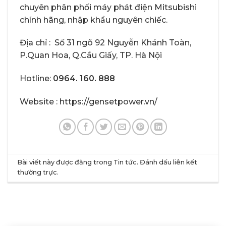
chuyên phân phối máy phát điện Mitsubishi
chính hãng, nhập khẩu nguyên chiếc.
Địa chỉ : Số 31 ngõ 92 Nguyễn Khánh Toàn,
P.Quan Hoa, Q.Cầu Giấy, TP. Hà Nội
Hotline:
0964. 160. 888
Website :
https://gensetpower.vn/
Bài viết này được đăng trong
Tin tức
. Đánh dấu
liên kết
thường trực
.