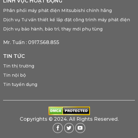
LĨNH VỰC HOẠT ĐỘNG
Phân phối máy phát điện Mitsubishi chính hãng
Dịch vụ Tư vấn thiết kế lắp đặt công trình máy phát điện
Dịch vụ bảo hành, bảo trì, thay mới phụ tùng
Mr. Tuấn :
0917.568.855
TIN TỨC
Tin thị trường
Tin nội bộ
Tin tuyển dụng
Copyrights © 2024. All Rights Reserved.