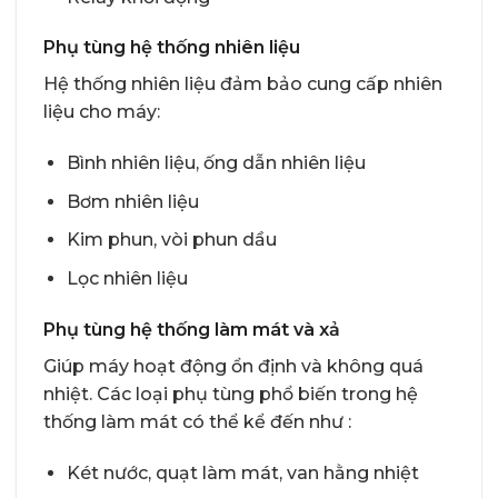
Phụ tùng hệ thống nhiên liệu
Hệ thống nhiên liệu đảm bảo cung cấp nhiên
liệu cho máy:
Bình nhiên liệu, ống dẫn nhiên liệu
Bơm nhiên liệu
Kim phun, vòi phun dầu
Lọc nhiên liệu
Phụ tùng hệ thống làm mát và xả
Giúp máy hoạt động ổn định và không quá
nhiệt. Các loại phụ tùng phổ biến trong hệ
thống làm mát có thể kể đến như :
Két nước, quạt làm mát, van hằng nhiệt