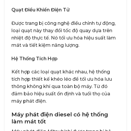
Quạt Điều Khiển Điện Tử
Được trang bị công nghệ điều chỉnh tự động,
loại quạt này thay đổi tốc độ quay dựa trên
nhiệt độ thực tế. Nó tối ưu hóa hiệu suất làm
mát và tiết kiệm năng lượng.
Hệ Thống Tích Hợp
Kết hợp các loại quạt khác nhau, hệ thống
tích hợp thiết kế khéo léo để tối ưu hóa lưu
thông không khí qua toàn bộ máy. Từ đó
đảm bảo hiệu suất ổn định và tuổi thọ của
máy phát điện.
Máy phát điện diesel có hệ thống
làm mát tốt