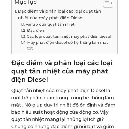
Mục lục
Đặc điểm và phân loại các loại quạt tản
nhiệt của máy phát điện Diesel
Vai trò của quạt tản nhiệt
Đặc điểm
Các loại quạt tản nhiệt máy phát điện diesel
Máy phát điện diesel có hệ thống làm mát
tốt
Đặc điểm và phân loại các loại
quạt tản nhiệt của máy phát
điện Diesel
Quạt tản nhiệt của máy phát điện Diesel là
một bộ phận quan trọng trong hệ thống làm
mát . Nó giúp duy trì nhiệt độ ổn định và đảm
bảo hiệu suất hoạt động của động cơ. Vậy
quạt tản nhiệt mang lại những lợi ích gì?
Chúng có những đặc điểm gì nổi bật và gồm