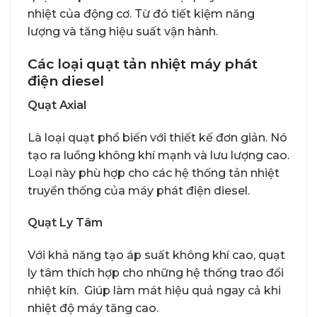
nhiệt của động cơ. Từ đó tiết kiệm năng
lượng và tăng hiệu suất vận hành.
Các loại quạt tản nhiệt máy phát
điện diesel
Quạt Axial
Là loại quạt phổ biến với thiết kế đơn giản. Nó
tạo ra luồng không khí mạnh và lưu lượng cao.
Loại này phù hợp cho các hệ thống tản nhiệt
truyền thống của máy phát điện diesel.
Quạt Ly Tâm
Với khả năng tạo áp suất không khí cao, quạt
ly tâm thích hợp cho những hệ thống trao đổi
nhiệt kín. Giúp làm mát hiệu quả ngay cả khi
nhiệt độ máy tăng cao.