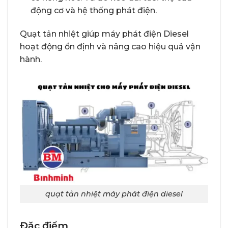
động cơ và hệ thống phát điện.
Quạt tản nhiệt giúp máy phát điện Diesel
hoạt động ổn định và nâng cao hiệu quả vận
hành.
quạt tản nhiệt máy phát điện diesel
Đặc điểm