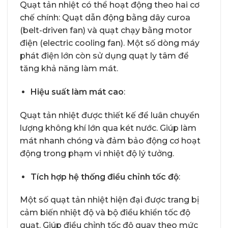
Quạt tản nhiệt có thể hoạt động theo hai cơ
chế chính: Quạt dẫn động bằng dây curoa
(belt-driven fan) và quạt chạy bằng motor
điện (electric cooling fan). Một số dòng máy
phát điện lớn còn sử dụng quạt ly tâm để
tăng khả năng làm mát.
Hiệu suất làm mát cao
:
Quạt tản nhiệt được thiết kế để luân chuyển
lượng không khí lớn qua két nước. Giúp làm
mát nhanh chóng và đảm bảo động cơ hoạt
động trong phạm vi nhiệt độ lý tưởng.
Tích hợp hệ thống điều chỉnh tốc độ
:
Một số quạt tản nhiệt hiện đại được trang bị
cảm biến nhiệt độ và bộ điều khiển tốc độ
quạt. Giúp điều chỉnh tốc độ quay theo mức