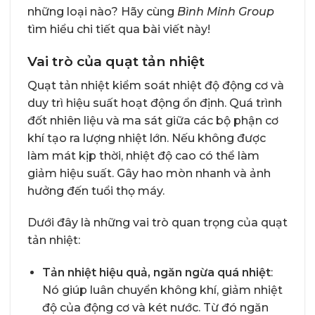
những loại nào? Hãy cùng
Bình Minh Group
tìm hiểu chi tiết qua bài viết này!
Vai trò của quạt tản nhiệt
Quạt tản nhiệt kiểm soát nhiệt độ động cơ và
duy trì hiệu suất hoạt động ổn định. Quá trình
đốt nhiên liệu và ma sát giữa các bộ phận cơ
khí tạo ra lượng nhiệt lớn. Nếu không được
làm mát kịp thời, nhiệt độ cao có thể làm
giảm hiệu suất. Gây hao mòn nhanh và ảnh
hưởng đến tuổi thọ máy.
Dưới đây là những vai trò quan trọng của quạt
tản nhiệt:
Tản nhiệt hiệu quả, ngăn ngừa quá nhiệt
:
Nó giúp luân chuyển không khí, giảm nhiệt
độ của động cơ và két nước. Từ đó ngăn