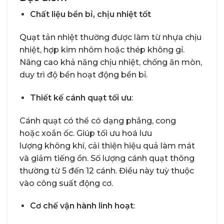
Chất liệu bền bỉ, chịu nhiệt tốt
Quạt tản nhiệt thường được làm từ nhựa chịu
nhiệt, hợp kim nhôm hoặc thép không gỉ.
Nâng cao khả năng chịu nhiệt, chống ăn mòn,
duy trì độ bền hoạt động bền bỉ.
Thiết kế cánh quạt tối ưu
:
Cánh quạt có thể có dạng phẳng, cong
hoặc xoắn ốc. Giúp tối ưu hoá lưu
lượng không khí, cải thiện hiệu quả làm mát
và giảm tiếng ồn. Số lượng cánh quạt thông
thường từ 5 đến 12 cánh. Điều này tuỳ thuộc
vào công suất động cơ.
Cơ chế vận hành linh hoạt
: