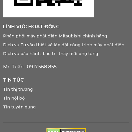
LĨNH VỰC HOẠT ĐỘNG
Phân phối máy phát điện Mitsubishi chính hãng
Dịch vụ Tư vấn thiết kế lắp đặt công trình máy phát điện
Dịch vụ bảo hành, bảo trì, thay mới phụ tùng
Mr. Tuấn :
0917.568.855
TIN TỨC
Tin thị trường
Tin nội bộ
Tin tuyển dụng