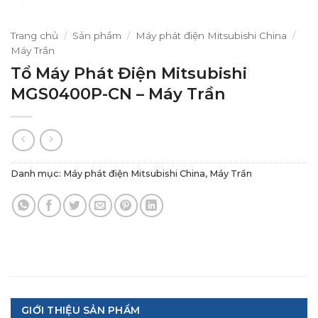
Trang chủ
/
Sản phẩm
/
Máy phát điện Mitsubishi China
/
Máy Trần
Tổ Máy Phát Điện Mitsubishi
MGS0400P-CN – Máy Trần
Danh mục:
Máy phát điện Mitsubishi China
,
Máy Trần
GIỚI THIỆU SẢN PHẨM