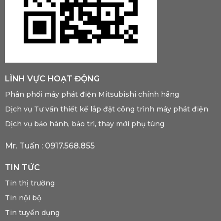
LĨNH VỰC HOẠT ĐỘNG
Phân phối máy phát điện Mitsubishi chính hãng
Dịch vụ Tư vấn thiết kế lắp đặt công trình máy phát điện
Dịch vụ bảo hành, bảo trì, thay mới phụ tùng
Mr. Tuấn :
0917.568.855
TIN TỨC
Tin thị trường
Tin nội bộ
Tin tuyển dụng