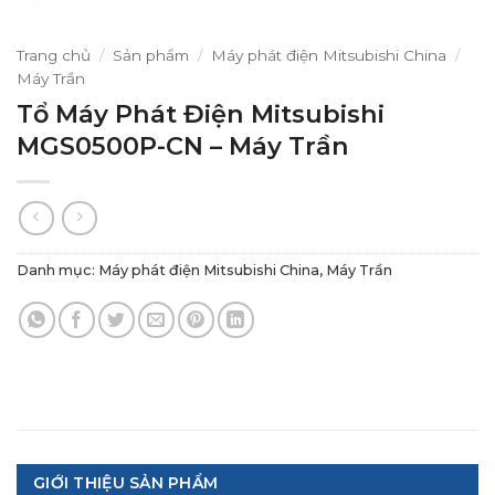
Trang chủ
/
Sản phẩm
/
Máy phát điện Mitsubishi China
/
Máy Trần
Tổ Máy Phát Điện Mitsubishi
MGS0500P-CN – Máy Trần
Danh mục:
Máy phát điện Mitsubishi China
,
Máy Trần
GIỚI THIỆU SẢN PHẨM