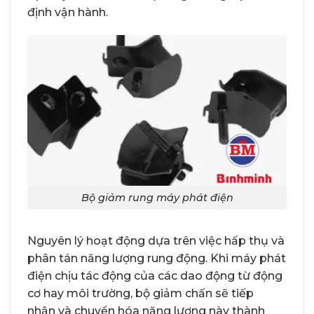
định vận hành.
Bộ giảm rung máy phát điện
Nguyên lý hoạt động dựa trên việc hấp thụ và
phân tán năng lượng rung động. Khi máy phát
điện chịu tác động của các dao động từ động
cơ hay môi trường, bộ giảm chấn sẽ tiếp
nhận và chuyển hóa năng lượng này thành