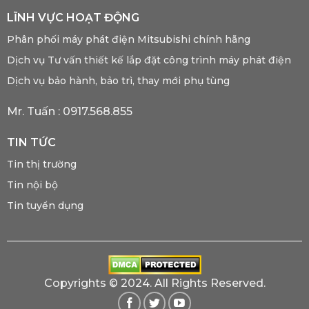
LĨNH VỰC HOẠT ĐỘNG
Phân phối máy phát điện Mitsubishi chính hãng
Dịch vụ Tư vấn thiết kế lắp đặt công trình máy phát điện
Dịch vụ bảo hành, bảo trì, thay mới phụ tùng
Mr. Tuấn :
0917.568.855
TIN TỨC
Tin thị trường
Tin nội bộ
Tin tuyển dụng
Copyrights © 2024. All Rights Reserved.