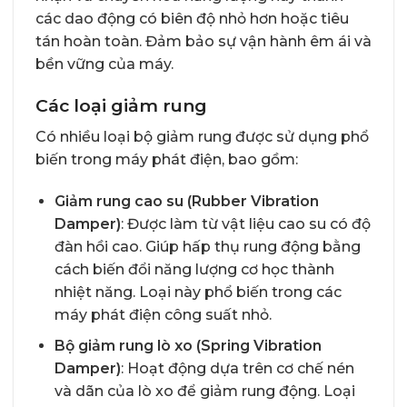
các dao động có biên độ nhỏ hơn hoặc tiêu
tán hoàn toàn. Đảm bảo sự vận hành êm ái và
bền vững của máy.
Các loại giảm rung
Có nhiều loại bộ giảm rung được sử dụng phổ
biến trong máy phát điện, bao gồm:
Giảm rung cao su (Rubber Vibration
Damper)
: Được làm từ vật liệu cao su có độ
đàn hồi cao. Giúp hấp thụ rung động bằng
cách biến đổi năng lượng cơ học thành
nhiệt năng. Loại này phổ biến trong các
máy phát điện công suất nhỏ.
Bộ giảm rung lò xo (Spring Vibration
Damper)
: Hoạt động dựa trên cơ chế nén
và dãn của lò xo để giảm rung động. Loại