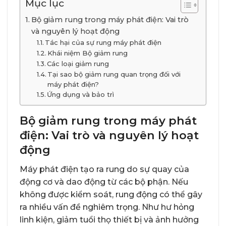
Mục lục
Bộ giảm rung trong máy phát điện: Vai trò
và nguyên lý hoạt động
Tác hại của sự rung máy phát điện
Khái niệm Bộ giảm rung
Các loại giảm rung
Tại sao bộ giảm rung quan trọng đối với
máy phát điện?
Ứng dụng và bảo trì
Bộ giảm rung trong máy phát
điện: Vai trò và nguyên lý hoạt
động
Máy phát điện tạo ra rung do sự quay của
động cơ và dao động từ các bộ phận. Nếu
không được kiểm soát, rung động có thể gây
ra nhiều vấn đề nghiêm trọng. Như hư hỏng
linh kiện, giảm tuổi thọ thiết bị và ảnh hưởng