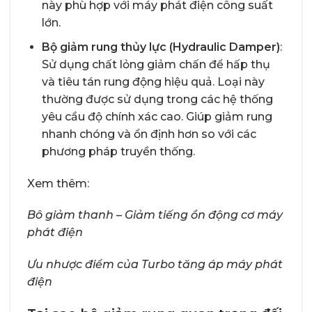
này phù hợp với máy phát điện công suất
lớn.
Bộ giảm rung thủy lực (Hydraulic Damper)
:
Sử dụng chất lỏng giảm chấn để hấp thụ
và tiêu tán rung động hiệu quả. Loại này
thường được sử dụng trong các hệ thống
yêu cầu độ chính xác cao. Giúp giảm rung
nhanh chóng và ổn định hơn so với các
phương pháp truyền thống.
Xem thêm:
Bô giảm thanh – Giảm tiếng ồn động cơ máy
phát điện
Ưu nhược điểm của Turbo tăng áp máy phát
điện