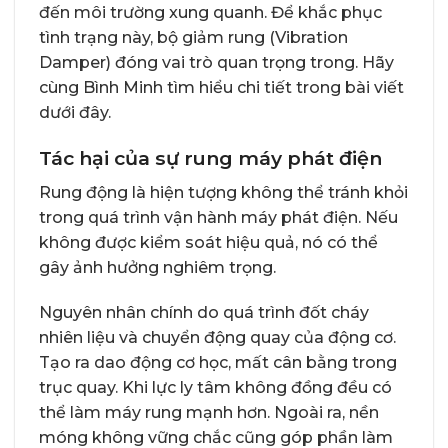
đến môi trường xung quanh. Để khắc phục
tình trạng này, bộ giảm rung (Vibration
Damper) đóng vai trò quan trọng trong. Hãy
cùng Bình Minh tìm hiểu chi tiết trong bài viết
dưới đây.
Tác hại của sự rung máy phát điện
Rung động là hiện tượng không thể tránh khỏi
trong quá trình vận hành máy phát điện. Nếu
không được kiểm soát hiệu quả, nó có thể
gây ảnh hưởng nghiêm trọng.
Nguyên nhân chính do quá trình đốt cháy
nhiên liệu và chuyển động quay của động cơ.
Tạo ra dao động cơ học, mất cân bằng trong
trục quay. Khi lực ly tâm không đồng đều có
thể làm máy rung mạnh hơn. Ngoài ra, nền
móng không vững chắc cũng góp phần làm