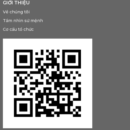
GIỚI THIỆU
Về chúng tôi
Tầm nhìn sứ mệnh
Cơ cấu tổ chức