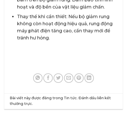
hoạt và độ bền của vật liệu giảm chấn.
Thay thế khi cần thiết: Nếu bộ giảm rung
không còn hoạt động hiệu quả, rung động
máy phát điện tăng cao, cần thay mới để
tránh hư hỏng.
Bài viết này được đăng trong
Tin tức
. Đánh dấu
liên kết
thường trực
.