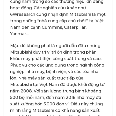
cũng nằm trong số các thương hiệu lớn đang
hoạt động. Các nghiên cứu khác như
6Wresearch cũng nhận định Mitsubishi là một
trong những “nhà cung cấp chủ chốt” tại Việt
Nam bên cạnh Cummins, Caterpillar,
Yanmar…
Mặc dù không phải là người dẫn đầu nhưng
Mitsubishi duy trì vị trí ổn định trong phân
khúc máy phát điện công suất trung và cao.
Phục vụ cho các ứng dụng trong ngành công
nghiệp, nhà máy, bệnh viện, và các tòa nhà
lớn. Nhà máy sản xuất trực tiếp của
Mitsubishi tại Việt Nam đã được khởi động từ
năm 2008. Với sản lượng trung bình khoảng
500 bộ mỗi năm, đến năm 2018 nhà máy đã
xuất xưởng hơn 5.000 đơn vị. Điều này chứng
minh rằng Mitsubishi có khả năng sản xuất