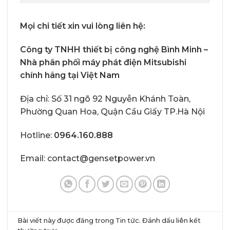
Mọi chi tiết xin vui lòng liên hệ:
Công ty TNHH thiết bị công nghệ Bình Minh –
Nhà phân phối
máy phát điện Mitsubishi
chính hãng
tại Việt Nam
Địa chỉ: Số 31 ngõ 92 Nguyễn Khánh Toàn,
Phường Quan Hoa, Quận Cầu Giấy TP.Hà Nội
Hotline:
0964.160.888
Email: contact@gensetpower.vn
Bài viết này được đăng trong
Tin tức
. Đánh dấu
liên kết