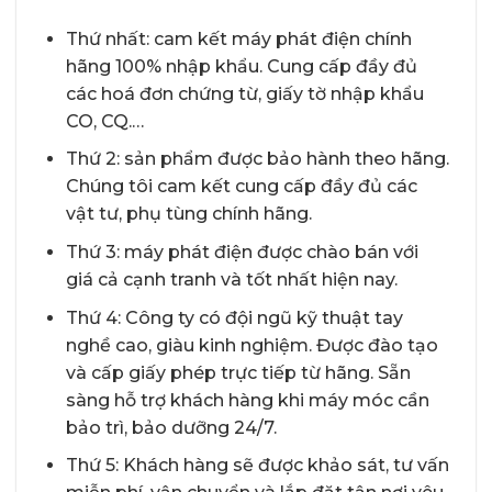
Thứ nhất: cam kết máy phát điện chính
hãng 100% nhập khẩu. Cung cấp đầy đủ
các hoá đơn chứng từ, giấy tờ nhập khẩu
CO, CQ.…
Thứ 2: sản phẩm được bảo hành theo hãng.
Chúng tôi cam kết cung cấp đầy đủ các
vật tư, phụ tùng chính hãng.
Thứ 3: máy phát điện được chào bán với
giá cả cạnh tranh và tốt nhất hiện nay.
Thứ 4: Công ty có đội ngũ kỹ thuật tay
nghề cao, giàu kinh nghiệm. Được đào tạo
và cấp giấy phép trực tiếp từ hãng. Sẵn
sàng hỗ trợ khách hàng khi máy móc cần
bảo trì, bảo dưỡng 24/7.
Thứ 5: Khách hàng sẽ được khảo sát, tư vấn