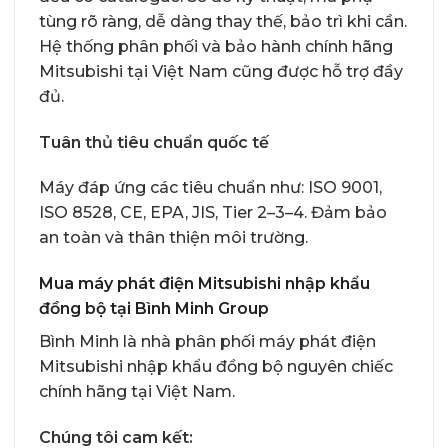
tùng rõ ràng, dễ dàng thay thế, bảo trì khi cần.
Hệ thống phân phối và bảo hành chính hãng
Mitsubishi tại Việt Nam cũng được hỗ trợ đầy
đủ.
Tuân thủ tiêu chuẩn quốc tế
Máy đáp ứng các tiêu chuẩn như: ISO 9001,
ISO 8528, CE, EPA, JIS, Tier 2–3–4. Đảm bảo
an toàn và thân thiện môi trường.
Mua máy phát điện Mitsubishi nhập khẩu
đồng bộ tại Bình Minh Group
Bình Minh là nhà phân phối máy phát điện
Mitsubishi nhập khẩu đồng bộ nguyên chiếc
chính hãng tại Việt Nam.
Chúng tôi cam kết: