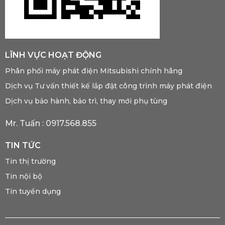
LĨNH VỰC HOẠT ĐỘNG
Phân phối máy phát điện Mitsubishi chính hãng
Dịch vụ Tư vấn thiết kế lắp đặt công trình máy phát điện
Dịch vụ bảo hành, bảo trì, thay mới phụ tùng
Mr. Tuấn :
0917.568.855
TIN TỨC
Tin thị trường
Tin nội bộ
Tin tuyển dụng