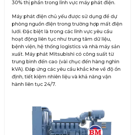
30% thị phần trong lĩnh vực máy phát điện.
Máy phát điện chủ yếu được sử dụng để dự
phòng nguồn điện trong trường hợp mất điện
lưới. Đặc biệt là trong các lĩnh vực yêu cầu
hoạt động liên tục như trung tâm dữ liệu,
bệnh viện, hệ thống logistics và nhà máy sản
xuất. Máy phát Mitsubishi có công suất từ
trung bình đến cao (vài chục đến hàng nghìn
kVA). Đáp ứng các yêu cầu khắc khe về độ ổn
định, tiết kiệm nhiên liệu và khả năng vận
hành liên tục 24/7.