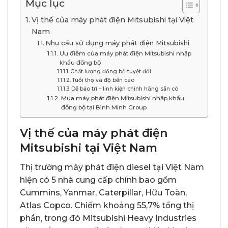
Mục lục
Vị thế của máy phát điện Mitsubishi tại Việt
Nam
Nhu cầu sử dụng máy phát điện Mitsubishi
Ưu điểm của máy phát điện Mitsubishi nhập
khẩu đồng bộ
Chất lượng đồng bộ tuyệt đối
Tuổi thọ và độ bền cao
Dễ bảo trì – linh kiện chính hãng sẵn có
Mua máy phát điện Mitsubishi nhập khẩu
đồng bộ tại Bình Minh Group
Vị thế của máy phát điện
Mitsubishi tại Việt Nam
Thị trường máy phát điện diesel tại Việt Nam
hiện có 5 nhà cung cấp chính bao gồm
Cummins, Yanmar, Caterpillar, Hữu Toàn,
Atlas Copco. Chiếm khoảng 55,7% tổng thị
phần, trong đó Mitsubishi Heavy Industries