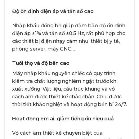
Độ ổn định điện áp và tần số cao
Nhập khẩu đồng bộ giúp đảm bảo độ ổn định
điện áp ±1% và tần số ±0.5 Hz, rất phù hợp cho
các thiết bị điện nhạy cảm như: thiết bị y tế,
phòng server, máy CNC…
Tuổi thọ và độ bền cao
Máy nhập khẩu nguyên chiếc có quy trình
kiểm tra chất lượng nghiêm ngặt trước khi
xuất xưởng. Vật liệu, cấu trúc khung và vỏ
cách âm được thiết kế chắc chắn. Chịu được
thời tiết khắc nghiệt và hoạt động bền bỉ 24/7.
Hoạt động êm ái, giảm tiếng ồn hiệu quả
Vỏ cách âm thiết kế chuyên biệt của