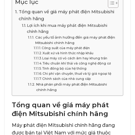
Mục lục
Tổng quan về giá máy phát điện Mitsubishi
chính hãng
Lợi ích khi mua máy phát điện Mitsubishi
chính hãng
Các yếu tố ảnh hưởng đến giá máy phát điện
Mitsubishi chính hãng
Công suất của máy phát điện
Xuất xứ và hình thức nhập khẩu
Loại máy có vỏ cách âm hay khung trần
Tiêu chuẩn khí thải và công nghệ động cơ
Tính đồng bộ của hệ thống
Chi phí vận chuyển, thuế và tỷ giá ngoại tệ
Chính sách của nhà cung cấp
Nhà phân phối máy phát điện Mitsubishi
chính hãng
Tổng quan về giá máy phát
điện Mitsubishi chính hãng
Máy phát điện Mitsubishi chính hãng đang
được bán tại Việt Nam với mức giá thuộc