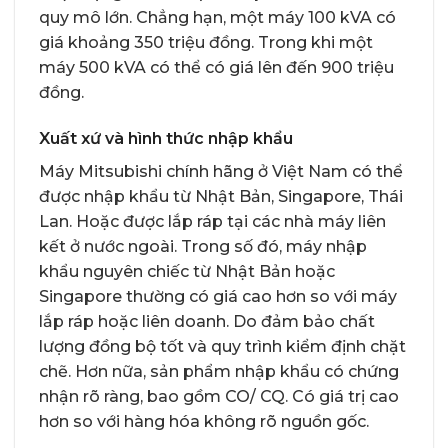
quy mô lớn. Chẳng hạn, một máy 100 kVA có
giá khoảng 350 triệu đồng. Trong khi một
máy 500 kVA có thể có giá lên đến 900 triệu
đồng.
Xuất xứ và hình thức nhập khẩu
Máy Mitsubishi chính hãng ở Việt Nam có thể
được nhập khẩu từ Nhật Bản, Singapore, Thái
Lan. Hoặc được lắp ráp tại các nhà máy liên
kết ở nước ngoài. Trong số đó, máy nhập
khẩu nguyên chiếc từ Nhật Bản hoặc
Singapore thường có giá cao hơn so với máy
lắp ráp hoặc liên doanh. Do đảm bảo chất
lượng đồng bộ tốt và quy trình kiểm định chặt
chẽ. Hơn nữa, sản phẩm nhập khẩu có chứng
nhận rõ ràng, bao gồm CO/ CQ. Có giá trị cao
hơn so với hàng hóa không rõ nguồn gốc.