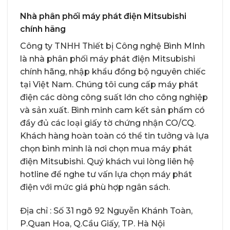
Nhà phân phối máy phát điện Mitsubishi
chính hãng
Công ty TNHH Thiết bị Công nghệ Bình MInh
là nhà phân phối
máy phát điện Mitsubishi
chính hãng, nhập khẩu đồng bộ nguyên chiếc
tại Việt Nam. Chúng tôi cung cấp máy phát
điện các dòng công suất lớn cho công nghiệp
và sản xuất. Bình minh cam kết sản phẩm có
đầy đủ các loại giấy tờ chứng nhận CO/CQ.
Khách hàng hoàn toàn có thể tin tưởng và lựa
chọn bình minh là nơi chọn mua máy phát
điện Mitsubishi. Quý khách vui lòng liên hệ
hotline để nghe tư vấn lựa chọn máy phát
điện với mức giá phù hợp ngân sách.
Địa chỉ : Số 31 ngõ 92 Nguyễn Khánh Toàn,
P.Quan Hoa, Q.Cầu Giấy, TP. Hà Nội