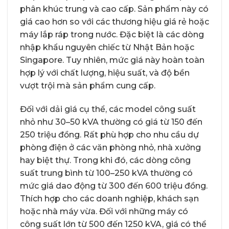
phân khúc trung và cao cấp. Sản phẩm này có
giá cao hơn so với các thương hiệu giá rẻ hoặc
máy lắp ráp trong nước. Đặc biệt là các dòng
nhập khẩu nguyên chiếc từ Nhật Bản hoặc
Singapore. Tuy nhiên, mức giá này hoàn toàn
hợp lý với chất lượng, hiệu suất, và độ bền
vượt trội mà sản phẩm cung cấp.
Đối với dải giá cụ thể, các model công suất
nhỏ như 30–50 kVA thường có giá từ 150 đến
250 triệu đồng. Rất phù hợp cho nhu cầu dự
phòng điện ở các văn phòng nhỏ, nhà xưởng
hay biệt thự. Trong khi đó, các dòng công
suất trung bình từ 100–250 kVA thường có
mức giá dao động từ 300 đến 600 triệu đồng.
Thích hợp cho các doanh nghiệp, khách sạn
hoặc nhà máy vừa. Đối với những máy có
công suất lớn từ 500 đến 1250 kVA, giá có thể