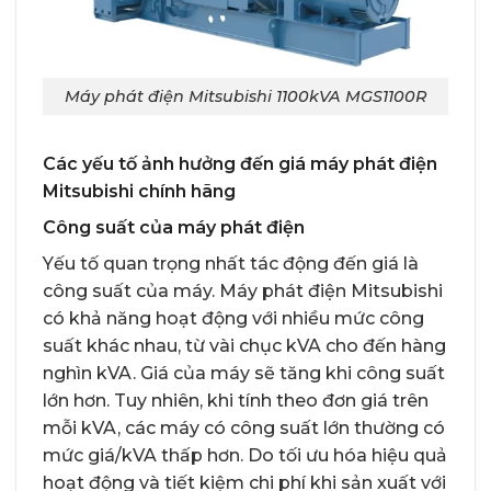
Máy phát điện Mitsubishi 1100kVA MGS1100R
Các yếu tố ảnh hưởng đến giá máy phát điện
Mitsubishi chính hãng
Công suất của máy phát điện
Yếu tố quan trọng nhất tác động đến giá là
công suất của máy. Máy phát điện Mitsubishi
có khả năng hoạt động với nhiều mức công
suất khác nhau, từ vài chục kVA cho đến hàng
nghìn kVA. Giá của máy sẽ tăng khi công suất
lớn hơn. Tuy nhiên, khi tính theo đơn giá trên
mỗi kVA, các máy có công suất lớn thường có
mức giá/kVA thấp hơn. Do tối ưu hóa hiệu quả
hoạt động và tiết kiệm chi phí khi sản xuất với