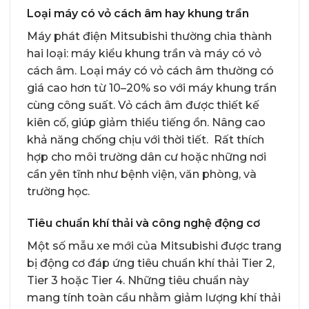
Loại máy có vỏ cách âm hay khung trần
Máy phát điện Mitsubishi thường chia thành
hai loại: máy kiểu khung trần và máy có vỏ
cách âm. Loại máy có vỏ cách âm thường có
giá cao hơn từ 10–20% so với máy khung trần
cùng công suất. Vỏ cách âm được thiết kế
kiên cố, giúp giảm thiểu tiếng ồn. Nâng cao
khả năng chống chịu với thời tiết. Rất thích
hợp cho môi trường dân cư hoặc những nơi
cần yên tĩnh như bệnh viện, văn phòng, và
trường học.
Tiêu chuẩn khí thải và công nghệ động cơ
Một số mẫu xe mới của Mitsubishi được trang
bị động cơ đáp ứng tiêu chuẩn khí thải Tier 2,
Tier 3 hoặc Tier 4. Những tiêu chuẩn này
mang tính toàn cầu nhằm giảm lượng khí thải