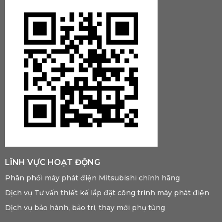
LĨNH VỰC HOẠT ĐỘNG
Phân phối máy phát điện Mitsubishi chính hãng
Dịch vụ Tư vấn thiết kế lắp đặt công trình máy phát điện
Dịch vụ bảo hành, bảo trì, thay mới phụ tùng