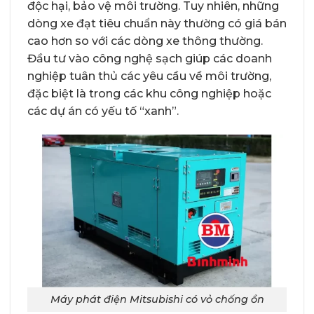
độc hại, bảo vệ môi trường. Tuy nhiên, những
dòng xe đạt tiêu chuẩn này thường có giá bán
cao hơn so với các dòng xe thông thường.
Đầu tư vào công nghệ sạch giúp các doanh
nghiệp tuân thủ các yêu cầu về môi trường,
đặc biệt là trong các khu công nghiệp hoặc
các dự án có yếu tố “xanh”.
Máy phát điện Mitsubishi có vỏ chống ồn