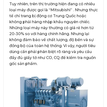
Tuy nhiên, trên thị trường hiện đang có nhiều
loại máy được gọi là “Mitsubishi” . Nhưng thực
tế chỉ trang bị động cơ Trung Quốc hoặc
không phải hàng nhập khẩu nguyên chiếc.
Những loại máy này thường có giá rẻ hơn từ
20-30% so với hàng chính hãng. Nhưng lại
không đảm bảo về chất lượng, độ bền và sự
đồng bộ của toàn hệ thống. Vì vậy, người tiêu
dùng cần phải phân biệt rõ ràng và yêu cầu
đầy đủ giấy tờ như CO, CQ để kiểm tra nguồn
gốc sản phẩm.