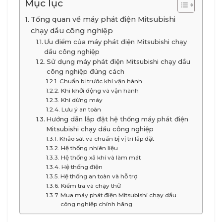
Mục lục
Tổng quan về máy phát điện Mitsubishi
chạy dầu công nghiệp
Ưu điểm của máy phát điện Mitsubishi chạy
dầu công nghiệp
Sử dụng máy phát điện Mitsubishi chạy dầu
công nghiệp đúng cách
Chuẩn bị trước khi vận hành
Khi khởi động và vận hành
Khi dừng máy
Lưu ý an toàn
Hướng dẫn lắp đặt hệ thống máy phát điện
Mitsubishi chạy dầu công nghiệp
Khảo sát và chuẩn bị vị trí lắp đặt
Hệ thống nhiên liệu
Hệ thống xả khí và làm mát
Hệ thống điện
Hệ thống an toàn và hỗ trợ
Kiểm tra và chạy thử
Mua máy phát điện Mitsubishi chạy dầu
công nghiệp chính hãng