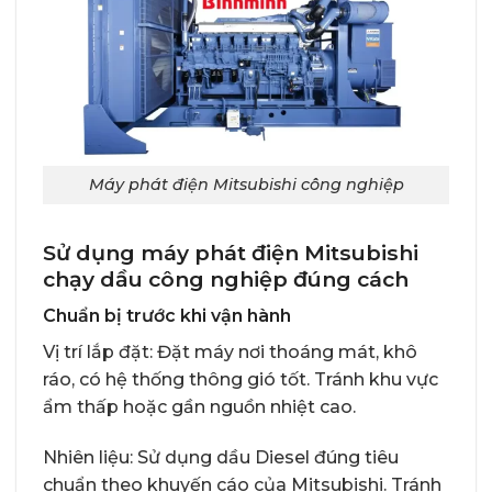
Máy phát điện Mitsubishi công nghiệp
Sử dụng máy phát điện Mitsubishi
chạy dầu công nghiệp đúng cách
Chuẩn bị trước khi vận hành
Vị trí lắp đặt: Đặt máy nơi thoáng mát, khô
ráo, có hệ thống thông gió tốt. Tránh khu vực
ẩm thấp hoặc gần nguồn nhiệt cao.
Nhiên liệu: Sử dụng dầu Diesel đúng tiêu
chuẩn theo khuyến cáo của Mitsubishi. Tránh