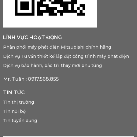
LĨNH VỰC HOẠT ĐỘNG
Phân phối máy phát điện Mitsubishi chính hãng
Dịch vụ Tư vấn thiết kế lắp đặt công trình máy phát điện
Dịch vụ bảo hành, bảo trì, thay mới phụ tùng
Mr. Tuấn :
0917.568.855
TIN TỨC
Tin thị trường
Tin nội bộ
Tin tuyển dụng