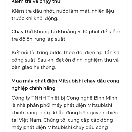
Kiểm tra và chạy thử
Kiểm tra dầu nhớt, nước làm mát, nhiên liệu
trước khi khởi động.
Chạy thử không tải khoảng 5–10 phút để kiểm
tra độ ồn, rung, áp suất.
Kết nối tải từng bước, theo dõi điện áp, tần số,
công suất. Sau khi đạt ổn định, nghiệm thu và
bàn giao hệ thống.
Mua máy phát điện Mitsubishi chạy dầu công
nghiệp chính hãng
Công ty TNHH Thiết bị Công nghệ Bình Minh
là nhà phân phối máy phát điện Mitsubishi
chính hãng, nhập khẩu đồng bộ nguyên chiếc
tại Việt Nam. Chúng tôi cung cấp các dòng
máy phát điện Mitsubishi chạy dầu công