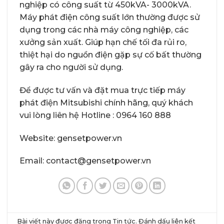
nghiệp có công suất từ 450kVA- 3000kVA.
Máy phát điện công suất lớn thường được sử
dụng trong các nhà máy công nghiệp, các
xưởng sản xuất. Giúp hạn chế tối đa rủi ro,
thiệt hại do nguồn điện gặp sự cố bất thường
gây ra cho người sử dụng.
Để được tư vấn và đặt mua trực tiếp máy
phát điện Mitsubishi chính hãng, quý khách
vui lòng liên hệ Hotline : 0964 160 888
Website:
gensetpower.vn
Email: contact@gensetpower.vn
Bài viết này được đăng trong
Tin tức
. Đánh dấu
liên kết