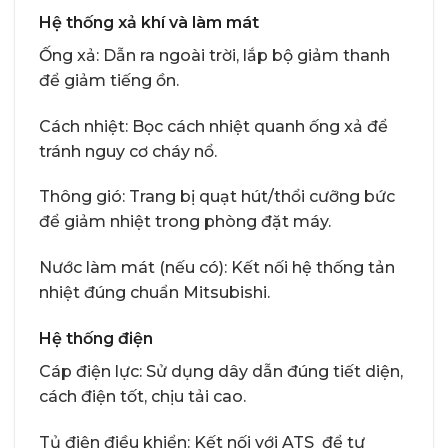
Hệ thống xả khí và làm mát
Ống xả: Dẫn ra ngoài trời, lắp bộ giảm thanh
để giảm tiếng ồn.
Cách nhiệt: Bọc cách nhiệt quanh ống xả để
tránh nguy cơ cháy nổ.
Thông gió: Trang bị quạt hút/thổi cưỡng bức
để giảm nhiệt trong phòng đặt máy.
Nước làm mát (nếu có): Kết nối hệ thống tản
nhiệt đúng chuẩn Mitsubishi.
Hệ thống điện
Cáp điện lực: Sử dụng dây dẫn đúng tiết diện,
cách điện tốt, chịu tải cao.
Tủ điện điều khiển: Kết nối với ATS để tự