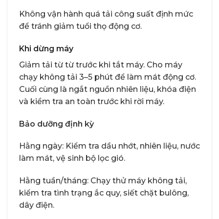
Không vận hành quá tải công suất định mức
để tránh giảm tuổi thọ động cơ.
Khi dừng máy
Giảm tải từ từ trước khi tắt máy. Cho máy
chạy không tải 3–5 phút để làm mát động cơ.
Cuối cùng là ngắt nguồn nhiên liệu, khóa điện
và kiểm tra an toàn trước khi rời máy.
Bảo dưỡng định kỳ
Hằng ngày: Kiểm tra dầu nhớt, nhiên liệu, nước
làm mát, vệ sinh bộ lọc gió.
Hằng tuần/tháng: Chạy thử máy không tải,
kiểm tra tình trạng ắc quy, siết chặt bulông,
dây điện.