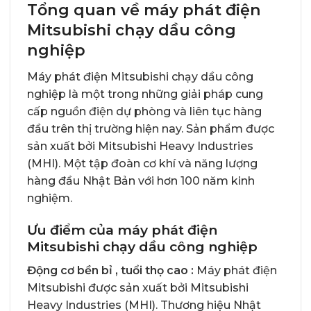
Tổng quan về máy phát điện
Mitsubishi chạy dầu công
nghiệp
Máy phát điện Mitsubishi chạy dầu công
nghiệp là một trong những giải pháp cung
cấp nguồn điện dự phòng và liên tục hàng
đầu trên thị trường hiện nay. Sản phẩm được
sản xuất bởi Mitsubishi Heavy Industries
(MHI). Một tập đoàn cơ khí và năng lượng
hàng đầu Nhật Bản với hơn 100 năm kinh
nghiệm.
Ưu điểm của máy phát điện
Mitsubishi chạy dầu công nghiệp
Động cơ bền bỉ , tuổi thọ cao :
Máy phát điện
Mitsubishi được sản xuất bởi Mitsubishi
Heavy Industries (MHI). Thương hiệu Nhật