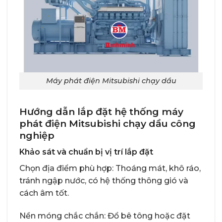
Máy phát điện Mitsubishi chạy dầu
Hướng dẫn lắp đặt hệ thống máy
phát điện Mitsubishi chạy dầu công
nghiệp
Khảo sát và chuẩn bị vị trí lắp đặt
Chọn địa điểm phù hợp: Thoáng mát, khô ráo,
tránh ngập nước, có hệ thống thông gió và
cách âm tốt.
Nền móng chắc chắn: Đổ bê tông hoặc đặt