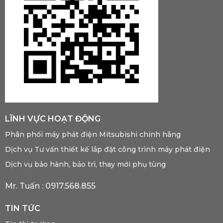
LĨNH VỰC HOẠT ĐỘNG
Phân phối máy phát điện Mitsubishi chính hãng
Dịch vụ Tư vấn thiết kế lắp đặt công trình máy phát điện
Dịch vụ bảo hành, bảo trì, thay mới phụ tùng
Mr. Tuấn :
0917.568.855
TIN TỨC