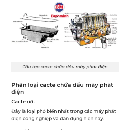
Cấu tạo cacte chứa dầu máy phát điện
Phân loại cacte chứa dầu máy phát
điện
Cacte ướt
Đây là loại phổ biến nhất trong các máy phát
điện công nghiệp và dân dụng hiện nay.