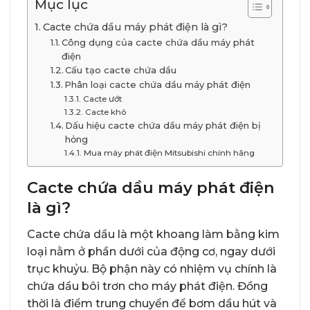
Mục lục
Cacte chứa dầu máy phát điện là gì?
Công dụng của cacte chứa dầu máy phát
điện
Cấu tạo cacte chứa dầu
Phân loại cacte chứa dầu máy phát điện
Cacte ướt
Cacte khô
Dấu hiệu cacte chứa dầu máy phát điện bị
hỏng
Mua máy phát điện Mitsubishi chính hãng
Cacte chứa dầu máy phát điện
là gì?
Cacte chứa dầu là một khoang làm bằng kim
loại nằm ở phần dưới của động cơ, ngay dưới
trục khuỷu. Bộ phận này có nhiệm vụ chính là
chứa dầu bôi trơn cho máy phát điện. Đồng
thời là điểm trung chuyển để bơm dầu hút và