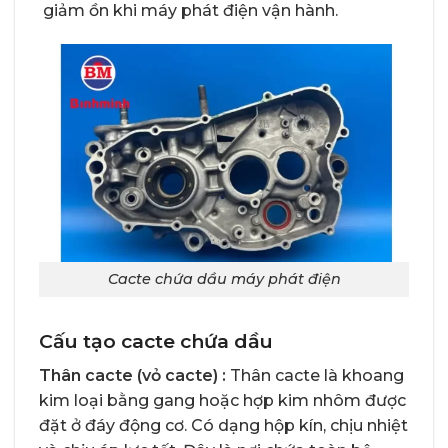
giảm ồn khi máy phát điện vận hành.
Cacte chứa dầu máy phát điện
Cấu tạo cacte chứa dầu
Thân cacte (vỏ cacte) :
Thân cacte là khoang
kim loại bằng gang hoặc hợp kim nhôm được
đặt ở đáy động cơ. Có dạng hộp kín, chịu nhiệt