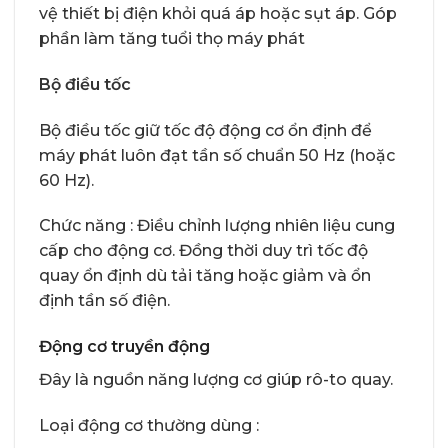
vệ thiết bị điện khỏi quá áp hoặc sụt áp. Góp
phần làm tăng tuổi thọ máy phát
Bộ điều tốc
Bộ điều tốc giữ tốc độ động cơ ổn định để
máy phát luôn đạt tần số chuẩn 50 Hz (hoặc
60 Hz).
Chức năng : Điều chỉnh lượng nhiên liệu cung
cấp cho động cơ. Đồng thời duy trì tốc độ
quay ổn định dù tải tăng hoặc giảm và ổn
định tần số điện.
Động cơ truyền động
Đây là nguồn năng lượng cơ giúp rô-to quay.
Loại động cơ thường dùng :