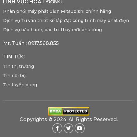
LĨNH VỰC HOẠT ĐỘNG
Phân phối máy phát điện Mitsubishi chính hãng
Dịch vụ Tư vấn thiết kế lắp đặt công trình máy phát điện
Dịch vụ bảo hành, bảo trì, thay mới phụ tùng
Mr. Tuấn :
0917.568.855
TIN TỨC
Tin thị trường
Tin nội bộ
Tin tuyển dụng
Copyrights © 2024. All Rights Reserved.