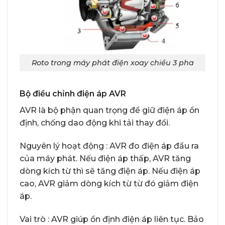
Roto trong máy phát điện xoay chiều 3 pha
Bộ điều chỉnh điện áp AVR
AVR là bộ phận quan trọng để giữ điện áp ổn
định, chống dao động khi tải thay đổi.
Nguyên lý hoạt động : AVR đo điện áp đầu ra
của máy phát. Nếu điện áp thấp, AVR tăng
dòng kích từ thì sẽ tăng điện áp. Nếu điện áp
cao, AVR giảm dòng kích từ từ đó giảm điện
áp.
Vai trò : AVR giúp ổn định điện áp liên tục. Bảo