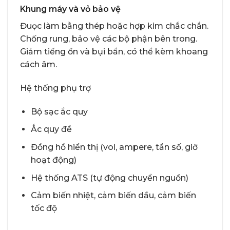
Khung máy và vỏ bảo vệ
Đuọc làm bằng thép hoặc hợp kim chắc chắn.
Chống rung, bảo vệ các bộ phận bên trong.
Giảm tiếng ồn và bụi bẩn, có thể kèm khoang
cách âm.
Hệ thống phụ trợ
Bộ sạc ắc quy
Ắc quy đề
Đồng hồ hiển thị (vol, ampere, tần số, giờ
hoạt động)
Hệ thống ATS (tự động chuyển nguồn)
Cảm biến nhiệt, cảm biến dầu, cảm biến
tốc độ