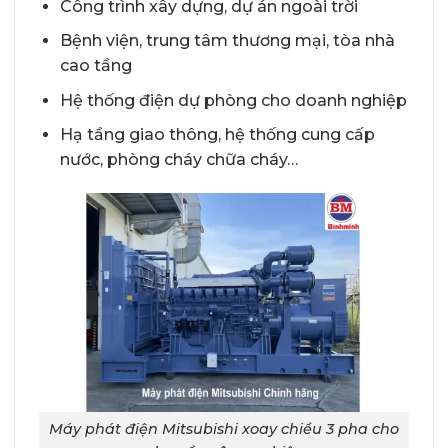
Công trình xây dựng, dự án ngoài trời
Bệnh viện, trung tâm thương mại, tòa nhà
cao tầng
Hệ thống điện dự phòng cho doanh nghiệp
Hạ tầng giao thông, hệ thống cung cấp
nước, phòng cháy chữa cháy…
Máy phát điện Mitsubishi xoay chiều 3 pha cho