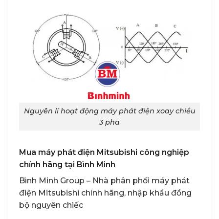
Nguyên lí hoạt động máy phát điện xoay chiều
3 pha
Mua máy phát điện Mitsubishi công nghiệp
chính hãng tại Bình Minh
Bình Minh Group – Nhà phân phối
máy phát
điện Mitsubishi chính hãng, nhập khẩu đồng
bộ nguyên chiếc