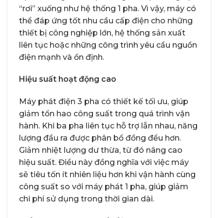
“rơi” xuống như hệ thống 1 pha. Vì vậy, máy có
thể đáp ứng tốt nhu cầu cấp điện cho những
thiết bị công nghiệp lớn, hệ thống sản xuất
liên tục hoặc những công trình yêu cầu nguồn
điện mạnh và ổn định.
Hiệu suất hoạt động cao
Máy phát điện 3 pha có thiết kế tối ưu, giúp
giảm tổn hao công suất trong quá trình vận
hành. Khi ba pha liên tục hỗ trợ lẫn nhau, năng
lượng đầu ra được phân bổ đồng đều hơn.
Giảm nhiệt lượng dư thừa, từ đó nâng cao
hiệu suất. Điều này đồng nghĩa với việc máy
sẽ tiêu tốn ít nhiên liệu hơn khi vận hành cùng
công suất so với máy phát 1 pha, giúp giảm
chi phí sử dụng trong thời gian dài.