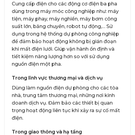
Cung cấp điện cho các động cơ điện ba pha
dùng trong máy móc công nghiệp như: máy
tiện, máy phay, máy nghiền, máy bơm công
suất lớn, băng chuyền, robot tự động,… Sử
dụng trong hệ thống dự phòng công nghiệp
để đảm bảo hoạt động không bị gián đoạn
khi mất điện lưới. Giúp vận hành ổn định và
tiết kiệm năng lượng hơn so với sử dụng
nguồn điện một pha.
Trong lĩnh vực thương mại và dịch vụ
Dùng làm nguồn điện dự phòng cho các tòa
nhà, trung tâm thương mại, những nơi kinh
doanh dịch vụ. Đảm bảo các thiết bị quan
trọng hoạt động liên tục khi xảy ra sự cố mất
điện.
Trong giao thông và hạ tầng