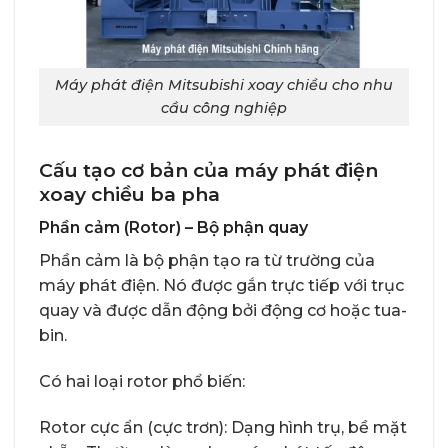
Máy phát điện Mitsubishi xoay chiều cho nhu
cầu công nghiệp
Cấu tạo cơ bản của máy phát điện
xoay chiều ba pha
Phần cảm (Rotor) – Bộ phận quay
Phần cảm là bộ phận tạo ra từ trường của
máy phát điện. Nó được gắn trực tiếp với trục
quay và được dẫn động bởi động cơ hoặc tua-
bin.
Có hai loại rotor phổ biến:
Rotor cực ẩn (cực trơn): Dạng hình trụ, bề mặt