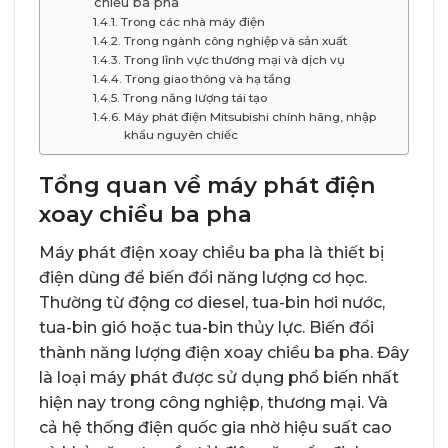
chiều ba pha
Trong các nhà máy điện
Trong ngành công nghiệp và sản xuất
Trong lĩnh vực thương mại và dịch vụ
Trong giao thông và hạ tầng
Trong năng lượng tái tạo
Máy phát điện Mitsubishi chính hãng, nhập
khẩu nguyên chiếc
Tổng quan về máy phát điện
xoay chiều ba pha
Máy phát điện xoay chiều ba pha
là thiết bị
điện dùng để biến đổi năng lượng cơ học.
Thường từ động cơ diesel, tua-bin hơi nước,
tua-bin gió hoặc tua-bin thủy lực. Biến đổi
thành năng lượng điện xoay chiều ba pha. Đây
là loại máy phát được sử dụng phổ biến nhất
hiện nay trong công nghiệp, thương mại. Và
cả hệ thống điện quốc gia nhờ hiệu suất cao