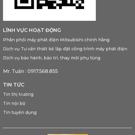
LĨNH VỰC HOẠT ĐỘNG
Phân phối máy phát điện Mitsubishi chính hãng
Dịch vụ Tư vấn thiết kế lắp đặt công trình máy phát điện
Dịch vụ bảo hành, bảo trì, thay mới phụ tùng
Mr. Tuấn :
0917.568.855
TIN TỨC
Tin thị trường
Tin nội bộ
Tin tuyển dụng