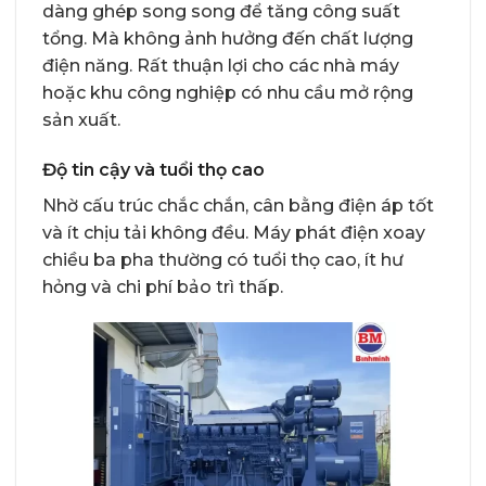
dàng ghép song song để tăng công suất
tổng. Mà không ảnh hưởng đến chất lượng
điện năng. Rất thuận lợi cho các nhà máy
hoặc khu công nghiệp có nhu cầu mở rộng
sản xuất.
Độ tin cậy và tuổi thọ cao
Nhờ cấu trúc chắc chắn, cân bằng điện áp tốt
và ít chịu tải không đều. Máy phát điện xoay
chiều ba pha thường có tuổi thọ cao, ít hư
hỏng và chi phí bảo trì thấp.