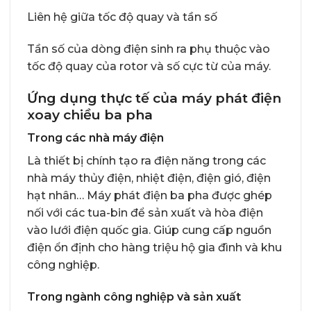
Liên hệ giữa tốc độ quay và tần số
Tần số của dòng điện sinh ra phụ thuộc vào
tốc độ quay của rotor và số cực từ của máy.
Ứng dụng thực tế của máy phát điện
xoay chiều ba pha
Trong các nhà máy điện
Là thiết bị chính tạo ra điện năng trong các
nhà máy thủy điện, nhiệt điện, điện gió, điện
hạt nhân… Máy phát điện ba pha được ghép
nối với các tua-bin để sản xuất và hòa điện
vào lưới điện quốc gia. Giúp cung cấp nguồn
điện ổn định cho hàng triệu hộ gia đình và khu
công nghiệp.
Trong ngành công nghiệp và sản xuất