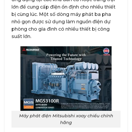
lớn để cung cấp điện ổn định cho nhiều thiết
bị cùng lúc. Một số dòng máy phát ba pha
nhỏ gọn được sử dụng làm nguồn điện dự
phòng cho gia đình có nhiều thiết bị công
suất lớn.
Máy phát điện Mitsubishi xoay chiều chính
hãng