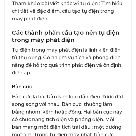
Tham khảo bài viết khác về tụ điện :
Tìm hiểu
chi tiết về đặc điểm, cấu tạo tụ điện trong
máy phát điện
Các thành phần cấu tạo nên tụ điện
trong máy phát điện
Tụ điện trong máy phát điện là linh kiện điện
tử thụ động. Có nhiệm vụ tích và phóng điện
năng để hỗ trợ quá trình phát điện và ổn định
điện áp.
Bản cực
Bản cực là hai tấm kim loại dẫn điện được đặt
song song với nhau. Bản cực thường làm
bằng nhôm, kẽm hoặc đồng. Hai bản cực này
có chức năng tích điện và phóng điện. Mỗi
bản mang một điện tích trái dấu : một dương,
một âm. Trong tụ điện máy phát, bản cực