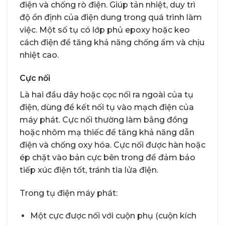
điện và chống rò điện. Giúp tản nhiệt, duy trì
độ ổn định của điện dung trong quá trình làm
việc. Một số tụ có lớp phủ epoxy hoặc keo
cách điện để tăng khả năng chống ẩm và chịu
nhiệt cao.
Cực nối
Là hai đầu dây hoặc cọc nối ra ngoài của tụ
điện, dùng để kết nối tụ vào mạch điện của
máy phát. Cực nối thường làm bằng đồng
hoặc nhôm mạ thiếc để tăng khả năng dẫn
điện và chống oxy hóa. Cực nối được hàn hoặc
ép chặt vào bản cực bên trong để đảm bảo
tiếp xúc điện tốt, tránh tia lửa điện.
Trong tụ điện máy phát:
Một cực được nối với cuộn phụ (cuộn kích