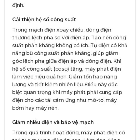
định.
Cải thiện hệ số công suất
Trong mạch điện xoay chiều, dòng điện
thường lệch pha so với điện áp. Tạo nên công
suất phản kháng không có ích. Tụ điện có khả
năng bù công suất phản kháng, giúp giảm
góc lệch pha giữa điện áp và dòng điện. Khi
hệ số công suất (cosφ) tăng, máy phát điện
làm việc hiệu quả hơn. Giảm tổn hao năng
lượng và tiết kiệm nhiên liệu. Điều này đặc
biệt quan trọng khi máy phát phải cung cấp
điện cho các tải cảm ứng như mô-tơ, máy
bơm hay máy nén.
Giảm nhiễu điện và bảo vệ mạch
Trong quá trình hoạt động, máy phát điện có