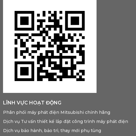
LĨNH VỰC HOẠT ĐỘNG
Phân phối máy phát điện Mitsubishi chính hãng
Dịch vụ Tư vấn thiết kế lắp đặt công trình máy phát điện
Dịch vụ bảo hành, bảo trì, thay mới phụ tùng