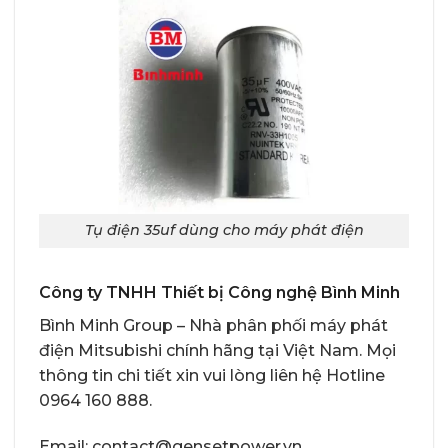
Tụ điện 35uf dùng cho máy phát điện
Công ty TNHH Thiết bị Công nghệ Bình Minh
Bình Minh Group – Nhà phân phối
máy phát
điện Mitsubishi chính hãng
tại Việt Nam. Mọi
thông tin chi tiết xin vui lòng liên hệ Hotline
0964 160 888.
Email: contact@gensetpower.vn