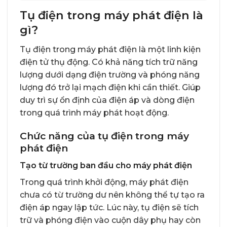
Tụ điện trong máy phát điện là
gì?
Tụ điện trong máy phát điện
là một linh kiện
điện tử thụ động. Có khả năng tích trữ năng
lượng dưới dạng điện trường và phóng năng
lượng đó trở lại mạch điện khi cần thiết. Giúp
duy trì sự ổn định của điện áp và dòng điện
trong quá trình máy phát hoạt động.
Chức năng của tụ điện trong máy
phát điện
Tạo từ trường ban đầu cho máy phát điện
Trong quá trình khởi động, máy phát điện
chưa có từ trường dư nên không thể tự tạo ra
điện áp ngay lập tức. Lúc này, tụ điện sẽ tích
trữ và phóng điện vào cuộn dây phụ hay còn