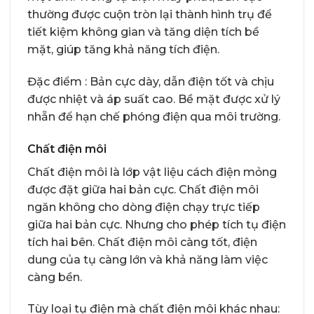
thường được cuộn tròn lại thành hình trụ để
tiết kiệm không gian và tăng diện tích bề
mặt, giúp tăng khả năng tích điện.
Đặc điểm : Bản cực dày, dẫn điện tốt và chịu
được nhiệt và áp suất cao. Bề mặt được xử lý
nhẵn để hạn chế phóng điện qua môi trường.
Chất điện môi
Chất điện môi là lớp vật liệu cách điện mỏng
được đặt giữa hai bản cực. Chất điện môi
ngăn không cho dòng điện chạy trực tiếp
giữa hai bản cực. Nhưng cho phép tích tụ điện
tích hai bên. Chất điện môi càng tốt, điện
dung của tụ càng lớn và khả năng làm việc
càng bền.
Tùy loại tụ điện mà chất điện môi khác nhau: