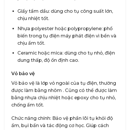
Giấy tẩm dầu: dùng cho tụ công suất lớn,
chịu nhiệt tốt.
Nhựa polyester hoặc polypropylene: phổ
biến trong tụ điện máy phát điện vì bền và
chịu ẩm tốt.
Ceramic hoặc mica: dùng cho tụ nhỏ, điện
dung thấp, độ ổn định cao.
Vỏ bảo vệ
Vỏ bảo vệ là lớp vỏ ngoài của tụ điện, thường
được làm bằng nhôm . Cũng có thể được làm
bằng nhựa chịu nhiệt hoặc epoxy cho tụ nhỏ,
chống ẩm tốt.
Chức năng chính: Bảo vệ phần lõi tụ khỏi độ
ẩm, bụi bẩn và tác động cơ học. Giúp cách