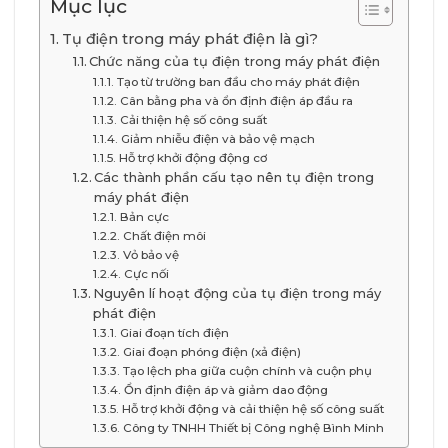
Mục lục
Tụ điện trong máy phát điện là gì?
Chức năng của tụ điện trong máy phát điện
Tạo từ trường ban đầu cho máy phát điện
Cân bằng pha và ổn định điện áp đầu ra
Cải thiện hệ số công suất
Giảm nhiễu điện và bảo vệ mạch
Hỗ trợ khởi động động cơ
Các thành phần cấu tạo nên tụ điện trong
máy phát điện
Bản cực
Chất điện môi
Vỏ bảo vệ
Cực nối
Nguyên lí hoạt động của tụ điện trong máy
phát điện
Giai đoạn tích điện
Giai đoạn phóng điện (xả điện)
Tạo lệch pha giữa cuộn chính và cuộn phụ
Ổn định điện áp và giảm dao động
Hỗ trợ khởi động và cải thiện hệ số công suất
Công ty TNHH Thiết bị Công nghệ Bình Minh