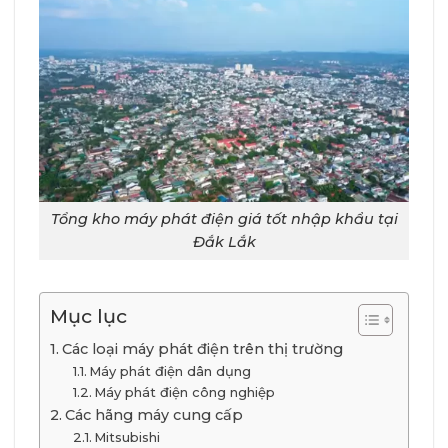
Tổng kho máy phát điện giá tốt nhập khẩu tại
Đắk Lắk
Mục lục
Các loại máy phát điện trên thị trường
Máy phát điện dân dụng
Máy phát điện công nghiệp
Các hãng máy cung cấp
Mitsubishi