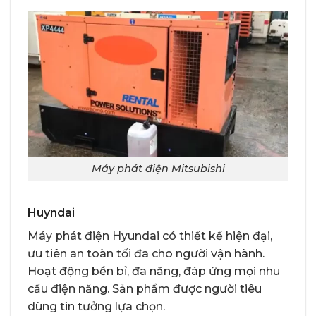
Máy phát điện Mitsubishi
Huyndai
Máy phát điện Hyundai có thiết kế hiện đại,
ưu tiên an toàn tối đa cho người vận hành.
Hoạt động bền bỉ, đa năng, đáp ứng mọi nhu
cầu điện năng. Sản phẩm được người tiêu
dùng tin tưởng lựa chọn.