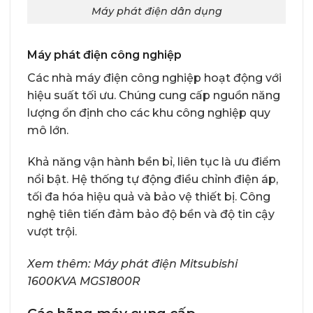
Máy phát điện dân dụng
Máy phát điện công nghiệp
Các nhà máy điện công nghiệp hoạt động với
hiệu suất tối ưu. Chúng cung cấp nguồn năng
lượng ổn định cho các khu công nghiệp quy
mô lớn.
Khả năng vận hành bền bỉ, liên tục là ưu điểm
nổi bật. Hệ thống tự động điều chỉnh điện áp,
tối đa hóa hiệu quả và bảo vệ thiết bị. Công
nghệ tiên tiến đảm bảo độ bền và độ tin cậy
vượt trội.
Xem thêm:
Máy phát điện Mitsubishi
1600KVA MGS1800R