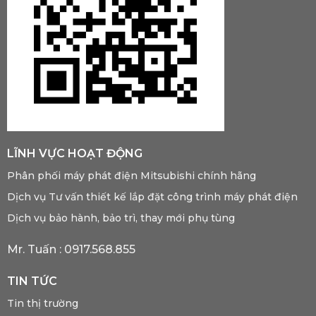
LĨNH VỰC HOẠT ĐỘNG
Phân phối máy phát điện Mitsubishi chính hãng
Dịch vụ Tư vấn thiết kế lắp đặt công trình máy phát điện
Dịch vụ bảo hành, bảo trì, thay mới phụ tùng
Mr. Tuấn :
0917.568.855
TIN TỨC
Tin thị trường