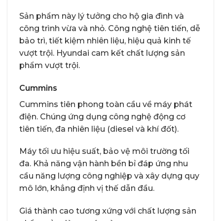
Sản phẩm này lý tưởng cho hộ gia đình và
công trình vừa và nhỏ. Công nghệ tiên tiến, dễ
bảo trì, tiết kiệm nhiên liệu, hiệu quả kinh tế
vượt trội. Hyundai cam kết chất lượng sản
phẩm vượt trội.
Cummins
Cummins tiên phong toàn cầu về máy phát
điện. Chúng ứng dụng công nghệ động cơ
tiên tiến, đa nhiên liệu (diesel và khí đốt).
Máy tối ưu hiệu suất, bảo vệ môi trường tối
đa. Khả năng vận hành bền bỉ đáp ứng nhu
cầu năng lượng công nghiệp và xây dựng quy
mô lớn, khẳng định vị thế dẫn đầu.
Giá thành cao tương xứng với chất lượng sản