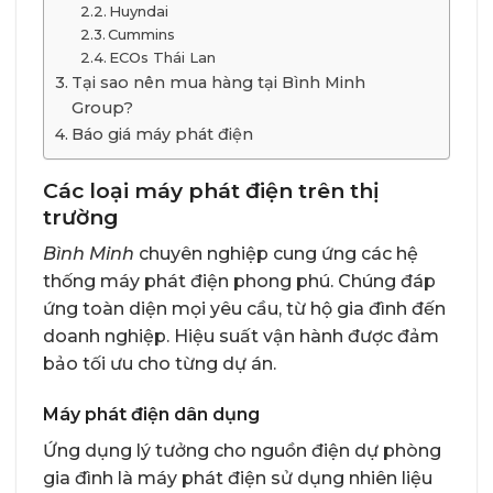
Huyndai
Cummins
ECOs Thái Lan
Tại sao nên mua hàng tại Bình Minh
Group?
Báo giá máy phát điện
Các loại máy phát điện trên thị
trường
Bình Minh
chuyên nghiệp cung ứng các hệ
thống máy phát điện phong phú. Chúng đáp
ứng toàn diện mọi yêu cầu, từ hộ gia đình đến
doanh nghiệp. Hiệu suất vận hành được đảm
bảo tối ưu cho từng dự án.
Máy phát điện dân dụng
Ứng dụng lý tưởng cho nguồn điện dự phòng
gia đình là máy phát điện sử dụng nhiên liệu