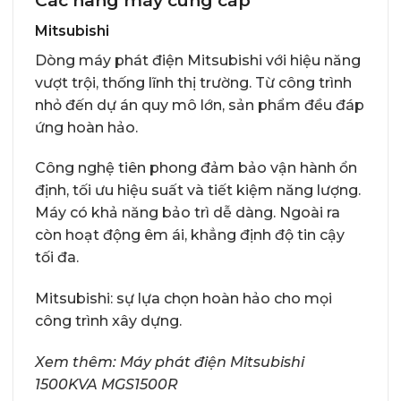
Các hãng máy cung cấp
Mitsubishi
Dòng máy phát điện Mitsubishi với hiệu năng
vượt trội, thống lĩnh thị trường. Từ công trình
nhỏ đến dự án quy mô lớn, sản phẩm đều đáp
ứng hoàn hảo.
Công nghệ tiên phong đảm bảo vận hành ổn
định, tối ưu hiệu suất và tiết kiệm năng lượng.
Máy có khả năng bảo trì dễ dàng. Ngoài ra
còn hoạt động êm ái, khẳng định độ tin cậy
tối đa.
Mitsubishi: sự lựa chọn hoàn hảo cho mọi
công trình xây dựng.
Xem thêm:
Máy phát điện Mitsubishi
1500KVA MGS1500R