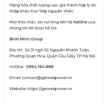
Hàng hóa chất lượng cao, giá thành hợp lý do
nhập khẩu trực tiếp nguyên chiếc.
Mọi thắc mắc, xin vui lòng liên hệ
hotline
của
chúng tôi để được hỗ trợ.
Bình Minh Group
Địa chỉ : Số 31 ngõ 92 Nguyễn Khánh Toàn,
Phường Quan Hoa, Quận Cầu Giấy TP.Hà Nội
Hotline :
0964.160.888
Email: contact@gensetpower.vn
Website: https://gensetpower.vn