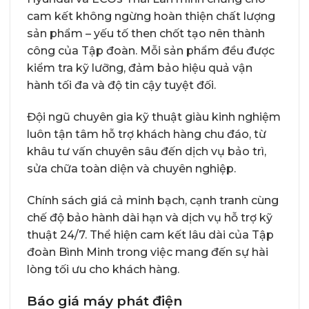
cam kết không ngừng hoàn thiện chất lượng
sản phẩm – yếu tố then chốt tạo nên thành
công của Tập đoàn. Mỗi sản phẩm đều được
kiểm tra kỹ lưỡng, đảm bảo hiệu quả vận
hành tối đa và độ tin cậy tuyệt đối.
Đội ngũ chuyên gia kỹ thuật giàu kinh nghiệm
luôn tận tâm hỗ trợ khách hàng chu đáo, từ
khâu tư vấn chuyên sâu đến dịch vụ bảo trì,
sửa chữa toàn diện và chuyên nghiệp.
Chính sách giá cả minh bạch, cạnh tranh cùng
chế độ bảo hành dài hạn và dịch vụ hỗ trợ kỹ
thuật 24/7. Thể hiện cam kết lâu dài của Tập
đoàn Bình Minh trong việc mang đến sự hài
lòng tối ưu cho khách hàng.
Báo giá máy phát điện