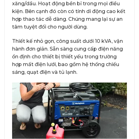
xăng/dầu. Hoạt động bền bỉ trong mọi điều
kiện. Bên cạnh đó còn có tính di động cao kết
hợp thao tác dễ dàng. Chúng mang lại sự an
tâm tuyệt đối cho người dùng.
Thiết kế nhỏ gọn, công suất dưới 10 kVA, vận
hành đơn giản. Sẵn sàng cung cấp điện năng
ổn định cho thiết bị thiết yếu trong trường
hợp mất điện lưới, bao gồm hệ thống chiếu
sáng, quạt điện và tủ lạnh.