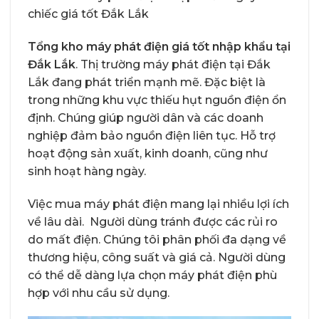
chiếc giá tốt Đắk Lắk
Tổng kho máy phát điện giá tốt nhập khẩu tại
Đắk Lắk
. Thị trường máy phát điện tại Đắk
Lắk đang phát triển mạnh mẽ. Đặc biệt là
trong những khu vực thiếu hụt nguồn điện ổn
định. Chúng giúp người dân và các doanh
nghiệp đảm bảo nguồn điện liên tục. Hỗ trợ
hoạt động sản xuất, kinh doanh, cũng như
sinh hoạt hàng ngày.
Việc mua máy phát điện mang lại nhiều lợi ích
về lâu dài. Người dùng tránh được các rủi ro
do mất điện. Chúng tôi phân phối đa dạng về
thương hiệu, công suất và giá cả. Người dùng
có thể dễ dàng lựa chọn máy phát điện phù
hợp với nhu cầu sử dụng.