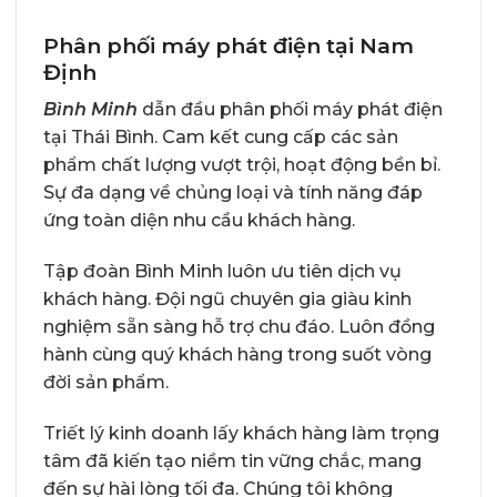
Phân phối máy phát điện tại Nam
Định
Bình Minh
dẫn đầu phân phối máy phát điện
tại Thái Bình. Cam kết cung cấp các sản
phẩm chất lượng vượt trội, hoạt động bền bỉ.
Sự đa dạng về chủng loại và tính năng đáp
ứng toàn diện nhu cầu khách hàng.
Tập đoàn Bình Minh luôn ưu tiên dịch vụ
khách hàng. Đội ngũ chuyên gia giàu kinh
nghiệm sẵn sàng hỗ trợ chu đáo. Luôn đồng
hành cùng quý khách hàng trong suốt vòng
đời sản phẩm.
Triết lý kinh doanh lấy khách hàng làm trọng
tâm đã kiến tạo niềm tin vững chắc, mang
đến sự hài lòng tối đa. Chúng tôi không