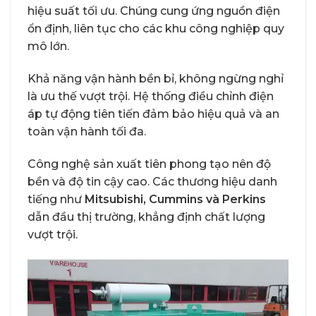
hiệu suất tối ưu. Chúng cung ứng nguồn điện
ổn định, liên tục cho các khu công nghiệp quy
mô lớn.
Khả năng vận hành bền bỉ, không ngừng nghỉ
là ưu thế vượt trội. Hệ thống điều chỉnh điện
áp tự động tiên tiến đảm bảo hiệu quả và an
toàn vận hành tối đa.
Công nghệ sản xuất tiên phong tạo nên độ
bền và độ tin cậy cao. Các thương hiệu danh
tiếng như
Mitsubishi, Cummins và Perkins
dẫn đầu thị trường, khẳng định chất lượng
vượt trội.