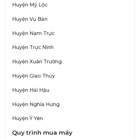
Huyện Mỹ Lộc
Huyện Vụ Bản
Huyện Nam Trực
Huyện Trực Ninh
Huyện Xuân Trường
Huyện Giao Thủy
Huyện Hải Hậu
Huyện Nghĩa Hưng
Huyện Ý Yên
Quy trình mua máy