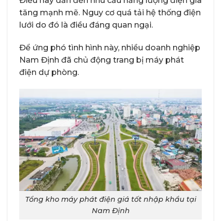
Điều này dẫn đến nhu cầu năng lượng điện gia
tăng mạnh mẽ. Nguy cơ quá tải hệ thống điện
lưới do đó là điều đáng quan ngại.
Để ứng phó tình hình này, nhiều doanh nghiệp
Nam Định đã chủ động trang bị máy phát
điện dự phòng.
Tổng kho máy phát điện giá tốt nhập khẩu tại
Nam Định