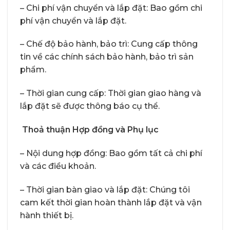
– Chi phí vận chuyển và lắp đặt: Bao gồm chi
phí vận chuyển và lắp đặt.
– Chế độ bảo hành, bảo trì: Cung cấp thông
tin về các chính sách bảo hành, bảo trì sản
phẩm.
– Thời gian cung cấp: Thời gian giao hàng và
lắp đặt sẽ được thông báo cụ thể.
Thoả thuận Hợp đồng và Phụ lục
– Nội dung hợp đồng: Bao gồm tất cả chi phí
và các điều khoản.
– Thời gian bàn giao và lắp đặt: Chúng tôi
cam kết thời gian hoàn thành lắp đặt và vận
hành thiết bị.