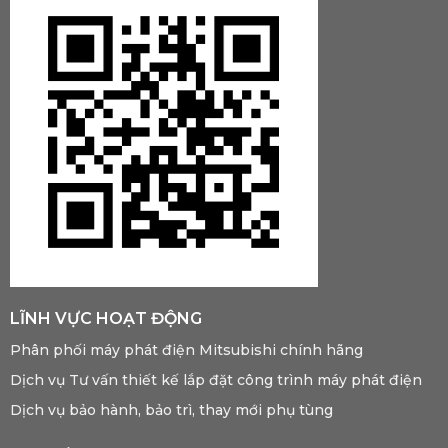
LĨNH VỰC HOẠT ĐỘNG
Phân phối máy phát điện Mitsubishi chính hãng
Dịch vụ Tư vấn thiết kế lắp đặt công trình máy phát điện
Dịch vụ bảo hành, bảo trì, thay mới phụ tùng