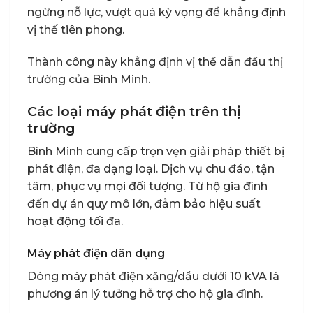
ngừng nỗ lực, vượt quá kỳ vọng để khẳng định
vị thế tiên phong.
Thành công này khẳng định vị thế dẫn đầu thị
trường của Bình Minh.
Các loại máy phát điện trên thị
trường
Bình Minh cung cấp trọn vẹn giải pháp thiết bị
phát điện, đa dạng loại. Dịch vụ chu đáo, tận
tâm, phục vụ mọi đối tượng. Từ hộ gia đình
đến dự án quy mô lớn, đảm bảo hiệu suất
hoạt động tối đa.
Máy phát điện dân dụng
Dòng máy phát điện xăng/dầu dưới 10 kVA là
phương án lý tưởng hỗ trợ cho hộ gia đình.