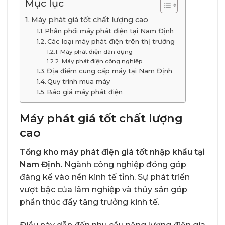
Mục lục
Máy phát giá tốt chất lượng cao
Phân phối máy phát điện tại Nam Định
Các loại máy phát điện trên thị trường
Máy phát điện dân dụng
Máy phát điện công nghiệp
Địa điểm cung cấp máy tại Nam Định
Quy trình mua máy
Báo giá máy phát điện
Máy phát giá tốt chất lượng
cao
Tổng kho máy phát điện giá tốt nhập khẩu tại
Nam Định.
Ngành công nghiệp đóng góp
đáng kể vào nền kinh tế tỉnh. Sự phát triển
vượt bậc của lâm nghiệp và thủy sản góp
phần thúc đẩy tăng trưởng kinh tế.