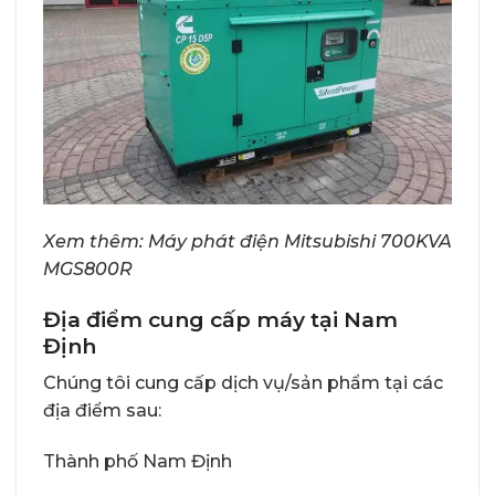
Xem thêm:
Máy phát điện Mitsubishi 700KVA
MGS800R
Địa điểm cung cấp máy tại Nam
Định
Chúng tôi cung cấp dịch vụ/sản phẩm tại các
địa điểm sau:
Thành phố Nam Định