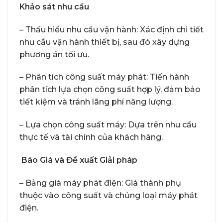
Khảo sát nhu cầu
– Thấu hiểu nhu cầu vận hành: Xác định chi tiết
nhu cầu vận hành thiết bị, sau đó xây dựng
phương án tối ưu.
– Phân tích công suất máy phát: Tiến hành
phân tích lựa chọn công suất hợp lý, đảm bảo
tiết kiệm và tránh lãng phí năng lượng.
– Lựa chọn công suất máy: Dựa trên nhu cầu
thực tế và tài chính của khách hàng.
Báo Giá và Đề xuất Giải pháp
– Bảng giá máy phát điện: Giá thành phụ
thuộc vào công suất và chủng loại máy phát
điện.