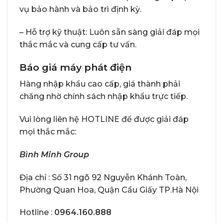
vụ bảo hành và bảo trì định kỳ.
– Hỗ trợ kỹ thuật: Luôn sẵn sàng giải đáp mọi
thắc mắc và cung cấp tư vấn.
Báo giá máy phát điện
Hàng nhập khẩu cao cấp, giá thành phải
chăng nhờ chính sách nhập khẩu trực tiếp.
Vui lòng liên hệ HOTLINE để được giải đáp
mọi thắc mắc:
Bình Minh Group
Địa chỉ : Số 31 ngõ 92 Nguyễn Khánh Toàn,
Phường Quan Hoa, Quận Cầu Giấy TP.Hà Nội
Hotline :
0964.160.888