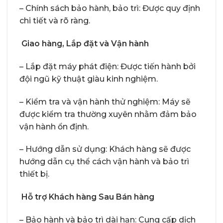
– Chính sách bảo hành, bảo trì: Được quy định
chi tiết và rõ ràng.
Giao hàng, Lắp đặt và Vận hành
– Lắp đặt máy phát điện: Được tiến hành bởi
đội ngũ kỹ thuật giàu kinh nghiệm.
– Kiểm tra và vận hành thử nghiệm: Máy sẽ
được kiểm tra thường xuyên nhằm đảm bảo
vận hành ổn định.
– Hướng dẫn sử dụng: Khách hàng sẽ được
hướng dẫn cụ thể cách vận hành và bảo trì
thiết bị.
Hỗ trợ Khách hàng Sau Bán hàng
– Bảo hành và bảo trì dài hạn: Cung cấp dịch