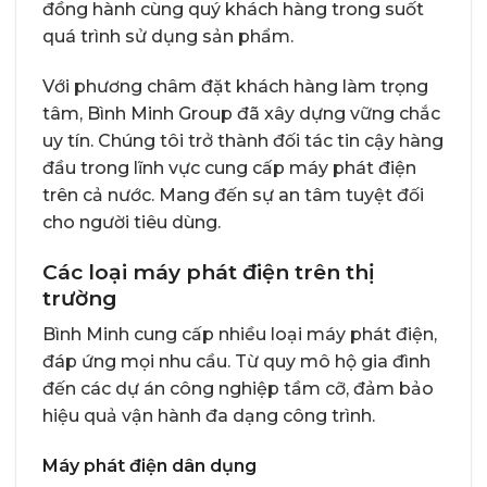
đồng hành cùng quý khách hàng trong suốt
quá trình sử dụng sản phẩm.
Với phương châm đặt khách hàng làm trọng
tâm, Bình Minh Group đã xây dựng vững chắc
uy tín. Chúng tôi trở thành đối tác tin cậy hàng
đầu trong lĩnh vực cung cấp máy phát điện
trên cả nước. Mang đến sự an tâm tuyệt đối
cho người tiêu dùng.
Các loại máy phát điện trên thị
trường
Bình Minh cung cấp nhiều loại máy phát điện,
đáp ứng mọi nhu cầu. Từ quy mô hộ gia đình
đến các dự án công nghiệp tầm cỡ, đảm bảo
hiệu quả vận hành đa dạng công trình.
Máy phát điện dân dụng