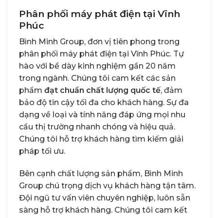
Phân phối máy phát điện tại Vĩnh
Phúc
Bình Minh Group
, đơn vị tiên phong trong
phân phối máy phát điện tại Vĩnh Phúc. Tự
hào với bề dày kinh nghiệm gần 20 năm
trong ngành. Chúng tôi cam kết các sản
phẩm
đạt chuẩn chất lượng quốc tế
, đảm
bảo độ tin cậy tối đa cho khách hàng. Sự đa
dạng về loại và tính năng đáp ứng mọi nhu
cầu thị trường nhanh chóng và hiệu quả.
Chúng tôi hỗ trợ khách hàng tìm kiếm giải
pháp tối ưu.
Bên cạnh chất lượng sản phẩm, Bình Minh
Group chú trọng dịch vụ khách hàng tận tâm.
Đội ngũ tư vấn viên chuyên nghiệp, luôn sẵn
sàng hỗ trợ khách hàng. Chúng tôi cam kết