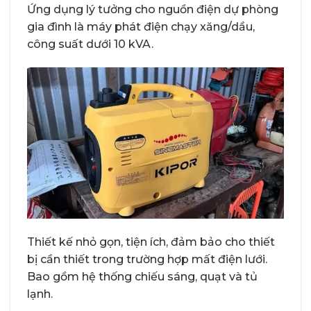
Ứng dụng lý tưởng cho nguồn điện dự phòng
gia đình là máy phát điện chạy xăng/dầu,
công suất dưới 10 kVA.
Thiết kế nhỏ gọn, tiện ích, đảm bảo cho thiết
bị cần thiết trong trường hợp mất điện lưới.
Bao gồm hệ thống chiếu sáng, quạt và tủ
lạnh.