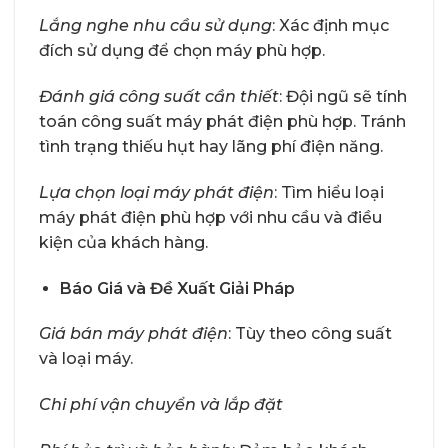
Lắng nghe nhu cầu sử dụng
: Xác định mục
đích sử dụng để chọn máy phù hợp.
Đánh giá công suất cần thiết
: Đội ngũ sẽ tính
toán công suất máy phát điện phù hợp. Tránh
tình trạng thiếu hụt hay lãng phí điện năng.
Lựa chọn loại máy phát điện
: Tìm hiểu loại
máy phát điện phù hợp với nhu cầu và điều
kiện của khách hàng.
Báo Giá và Đề Xuất Giải Pháp
Giá bán máy phát điện
: Tùy theo công suất
và loại máy.
Chi phí vận chuyển và lắp đặt