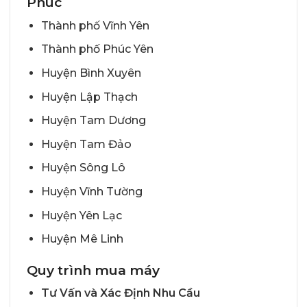
Phúc
Thành phố Vĩnh Yên
Thành phố Phúc Yên
Huyện Bình Xuyên
Huyện Lập Thạch
Huyện Tam Dương
Huyện Tam Đảo
Huyện Sông Lô
Huyện Vĩnh Tường
Huyện Yên Lạc
Huyện Mê Linh
Quy trình mua máy
Tư Vấn và Xác Định Nhu Cầu