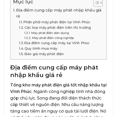
Mục lục
Địa điểm cung cấp máy phát nhập khẩu giá
rẻ
Phân phối máy phát điện tại Vĩnh Phúc
Các loại máy phát điện trên thị trường
Máy phát điện dân dụng
Máy phát điện công nghiệp
Địa điểm cung cấp máy tại Vĩnh Phúc
Quy trình mua máy
Báo giá máy phát điện
Địa điểm cung cấp máy phát
nhập khẩu giá rẻ
Tổng kho máy phát điện giá tốt nhập khẩu tại
Vĩnh Phúc
. Ngành công nghiệp tỉnh nhà đóng
góp chủ lực. Song đang đối diện thách thức
cấp thiết về nguồn điện. Nhu cầu năng lượng
tăng cao tiềm ẩn nguy cơ quá tải lưới điện. Nó