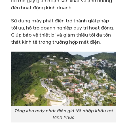
có thể gây gián đoạn sản xuất và ảnh hưởng
đến hoạt động kinh doanh.
Sử dụng máy phát điện trở thành giải pháp
tối ưu, hỗ trợ doanh nghiệp duy trì hoạt động.
Giúp bảo vệ thiết bị và giảm thiểu tối đa tổn
thất kinh tế trong trường hợp mất điện.
Tổng kho máy phát điện giá tốt nhập khẩu tại
Vĩnh Phúc