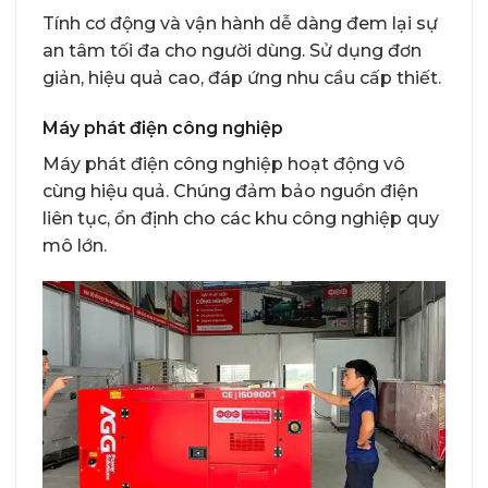
Tính cơ động và vận hành dễ dàng đem lại sự
an tâm tối đa cho người dùng. Sử dụng đơn
giản, hiệu quả cao, đáp ứng nhu cầu cấp thiết.
Máy phát điện công nghiệp
Máy phát điện công nghiệp hoạt động vô
cùng hiệu quả. Chúng đảm bảo nguồn điện
liên tục, ổn định cho các khu công nghiệp quy
mô lớn.