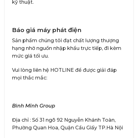
kỹ thuật.
Báo giá máy phát điện
Sản phẩm chúng tôi đạt chất lượng thượng
hạng nhờ nguồn nhập khẩu trực tiếp, đi kèm
mức giá tối ưu.
Vui lòng liên hệ HOTLINE để được giải đáp
mọi thắc mắc:
Bình Minh Group
Địa chỉ : Số 31 ngõ 92 Nguyễn Khánh Toàn,
Phường Quan Hoa, Quận Cầu Giấy TP.Hà Nội