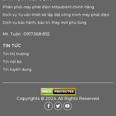
Phân phối máy phát điện Mitsubishi chính hãng
Dịch vụ Tư vấn thiết kế lắp đặt công trình máy phát điện
Dịch vụ bảo hành, bảo trì, thay mới phụ tùng
Mr. Tuấn :
0917.568.855
TIN TỨC
Tin thị trường
Tin nội bộ
Tin tuyển dụng
Copyrights © 2024. All Rights Reserved.