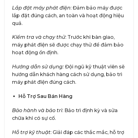
Lắp đặt máy phát điện
: Đảm bảo máy được
lắp đặt đúng cách, an toàn và hoạt động hiệu
quả.
Kiểm tra và chạy thử
: Trước khi bàn giao,
máy phát điện sẽ được chạy thử để đảm bảo
hoạt động ổn định.
Hướng dẫn sử dụng:
Đội ngũ kỹ thuật viên sẽ
hướng dẫn khách hàng cách sử dụng, bảo trì
máy phát điện đúng cách.
Hỗ Trợ Sau Bán Hàng
Bảo hành và bảo trì
: Bảo trì định kỳ và sửa
chữa khi có sự cố.
Hỗ trợ kỹ thuật
: Giải đáp các thắc mắc, hỗ trợ