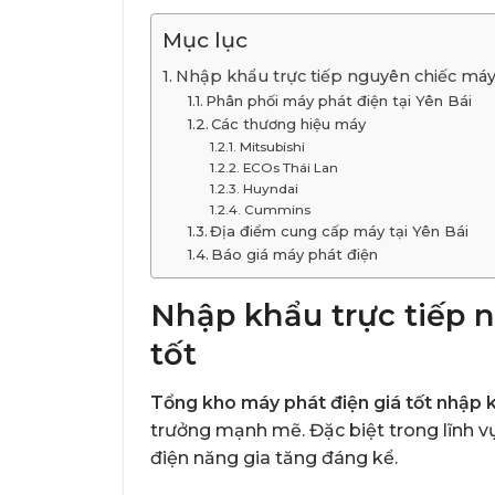
Mục lục
Nhập khẩu trực tiếp nguyên chiếc máy 
Phân phối máy phát điện tại Yên Bái
Các thương hiệu máy
Mitsubishi
ECOs Thái Lan
Huyndai
Cummins
Địa điểm cung cấp máy tại Yên Bái
Báo giá máy phát điện
Nhập khẩu trực tiếp 
tốt
Tổng kho máy phát điện giá tốt nhập k
trưởng mạnh mẽ. Đặc biệt trong lĩnh vự
điện năng gia tăng đáng kể.