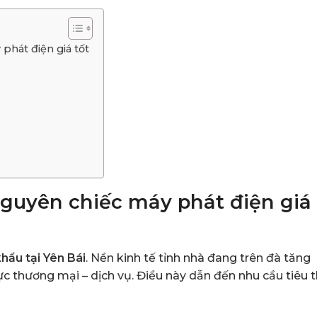
phát điện giá tốt
nguyên chiếc máy phát điện giá
hẩu tại Yên Bái
. Nền kinh tế tỉnh nhà đang trên đà tăng
c thương mại – dịch vụ. Điều này dẫn đến nhu cầu tiêu 