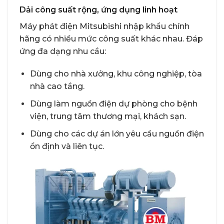
Dải công suất rộng, ứng dụng linh hoạt
Máy phát điện Mitsubishi nhập khẩu chính
hãng có nhiều mức công suất khác nhau. Đáp
ứng đa dạng nhu cầu:
Dùng cho nhà xưởng, khu công nghiệp, tòa
nhà cao tầng.
Dùng làm nguồn điện dự phòng cho bệnh
viện, trung tâm thương mại, khách sạn.
Dùng cho các dự án lớn yêu cầu nguồn điện
ổn định và liên tục.