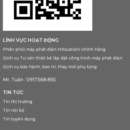
LĨNH VỰC HOẠT ĐỘNG
Phân phối máy phát điện Mitsubishi chính hãng
Dịch vụ Tư vấn thiết kế lắp đặt công trình máy phát điện
Dịch vụ bảo hành, bảo trì, thay mới phụ tùng
Mr. Tuấn :
0917.568.855
TIN TỨC
Tin thị trường
Tin nội bộ
Tin tuyển dụng