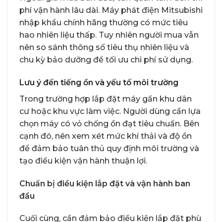
phí vận hành lâu dài. Máy phát điện Mitsubishi
nhập khẩu chính hãng thường có mức tiêu
hao nhiên liệu thấp. Tuy nhiên người mua vẫn
nên so sánh thông số tiêu thụ nhiên liệu và
chu kỳ bảo dưỡng để tối ưu chi phí sử dụng.
Lưu ý đến tiếng ồn và yếu tố môi trường
Trong trường hợp lắp đặt máy gần khu dân
cư hoặc khu vực làm việc. Người dùng cần lựa
chọn máy có vỏ chống ồn đạt tiêu chuẩn. Bên
cạnh đó, nên xem xét mức khí thải và độ ồn
để đảm bảo tuân thủ quy định môi trường và
tạo điều kiện vận hành thuận lợi.
Chuẩn bị điều kiện lắp đặt và vận hành ban
đầu
Cuối cùng, cần đảm bảo điều kiện lắp đặt phù