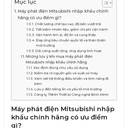
Mục lục
Máy phát điện Mitsubishi nhập khẩu chính
hãng có ưu điểm gì?
Chất lượng chế tạo cao, độ bền vượt trội
Tiết kiệm nhiên liệu, giảm chi phí vận hành
Vận hành êm ái, độ ồn và rung thấp
Đáp ứng tiêu chuẩn quốc tế và thân thiện
môi trường
Dải công suất rộng, ứng dụng linh hoạt
Những lưu ý khi mua máy phát điện
Mitsubishi nhập khẩu chính hãng
Xác định đúng nhu cầu sử dụng
Kiểm tra rõ nguồn gốc và xuất xứ máy
Xem xét hệ thống điều khiển và tính năng đi
kèm
Lưu ý đến tiếng ồn và yếu tố môi trường
Công ty TNHH Thiết bị Công nghệ Bình Minh
Máy phát điện Mitsubishi nhập
khẩu chính hãng có ưu điểm
gì?