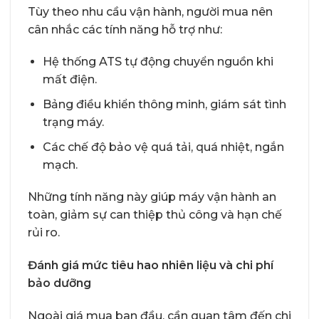
Tùy theo nhu cầu vận hành, người mua nên
cân nhắc các tính năng hỗ trợ như:
Hệ thống ATS tự động chuyển nguồn khi
mất điện.
Bảng điều khiển thông minh, giám sát tình
trạng máy.
Các chế độ bảo vệ quá tải, quá nhiệt, ngắn
mạch.
Những tính năng này giúp máy vận hành an
toàn, giảm sự can thiệp thủ công và hạn chế
rủi ro.
Đánh giá mức tiêu hao nhiên liệu và chi phí
bảo dưỡng
Ngoài giá mua ban đầu, cần quan tâm đến chi