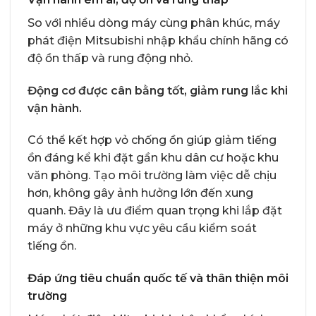
So với nhiều dòng máy cùng phân khúc, máy
phát điện Mitsubishi nhập khẩu chính hãng có
độ ồn thấp và rung động nhỏ.
Động cơ được cân bằng tốt, giảm rung lắc khi
vận hành.
Có thể kết hợp vỏ chống ồn giúp giảm tiếng
ồn đáng kể khi đặt gần khu dân cư hoặc khu
văn phòng. Tạo môi trường làm việc dễ chịu
hơn, không gây ảnh hưởng lớn đến xung
quanh. Đây là ưu điểm quan trọng khi lắp đặt
máy ở những khu vực yêu cầu kiểm soát
tiếng ồn.
Đáp ứng tiêu chuẩn quốc tế và thân thiện môi
trường