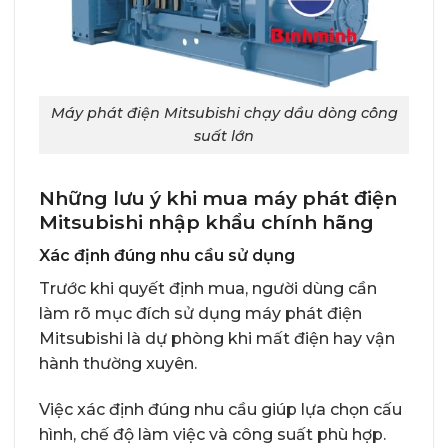
Máy phát điện Mitsubishi chạy dầu dòng công
suất lớn
Những lưu ý khi mua máy phát điện
Mitsubishi nhập khẩu chính hãng
Xác định đúng nhu cầu sử dụng
Trước khi quyết định mua, người dùng cần
làm rõ mục đích sử dụng máy phát điện
Mitsubishi là dự phòng khi mất điện hay vận
hành thường xuyên.
Việc xác định đúng nhu cầu giúp lựa chọn cấu
hình, chế độ làm việc và công suất phù hợp.