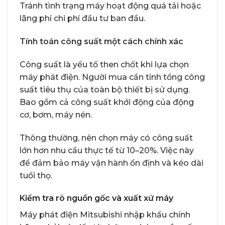
Tránh tình trạng máy hoạt động quá tải hoặc
lãng phí chi phí đầu tư ban đầu.
Tính toán công suất một cách chính xác
Công suất là yếu tố then chốt khi lựa chọn
máy phát điện. Người mua cần tính tổng công
suất tiêu thụ của toàn bộ thiết bị sử dụng.
Bao gồm cả công suất khởi động của động
cơ, bơm, máy nén.
Thông thường, nên chọn máy có công suất
lớn hơn nhu cầu thực tế từ 10–20%. Việc này
để đảm bảo máy vận hành ổn định và kéo dài
tuổi thọ.
Kiểm tra rõ nguồn gốc và xuất xứ máy
Máy phát điện Mitsubishi nhập khẩu chính