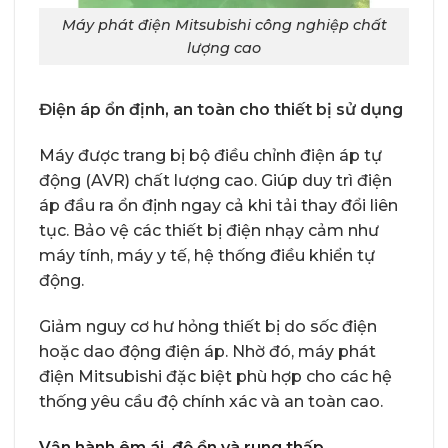
Máy phát điện Mitsubishi công nghiệp chất
lượng cao
Điện áp ổn định, an toàn cho thiết bị sử dụng
Máy được trang bị bộ điều chỉnh điện áp tự
động (AVR) chất lượng cao. Giúp duy trì điện
áp đầu ra ổn định ngay cả khi tải thay đổi liên
tục. Bảo vệ các thiết bị điện nhạy cảm như
máy tính, máy y tế, hệ thống điều khiển tự
động.
Giảm nguy cơ hư hỏng thiết bị do sốc điện
hoặc dao động điện áp. Nhờ đó, máy phát
điện Mitsubishi đặc biệt phù hợp cho các hệ
thống yêu cầu độ chính xác và an toàn cao.
Vận hành êm ái, độ ồn và rung thấp