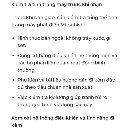
Kiểm tra tình trạng máy trước khi nhận
Trước khi bàn giao, cần kiểm tra tổng thể tình
trạng máy phát điện Mitsubishi :
Hình thức bên ngoài không trầy xước, gỉ
sét.
Động cơ, bảng điều khiển, hệ thống điện và
các bộ phận liên quan hoạt động bình
thường.
Phụ kiện và tài liệu hướng dẫn đi kèm đầy
đủ theo tiêu chuẩn nhà sản xuất.
Việc kiểm tra kỹ lưỡng giúp tránh rủi ro
trong quá trình sử dụng sau này.
Xem xét hệ thống điều khiển và tính năng đi
kèm