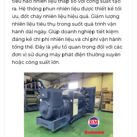
tiêu hao nhiên liệu thấp so với công suất tạo
ra. Hệ thống phun nhiên liệu được thiết kế tối
ưu, đốt cháy nhiên liệu hiệu quả. Giảm lượng
nhiên liệu tiêu thụ trong suốt quá trình vận
hành dài ngày. Giúp doanh nghiệp tiết kiệm
đáng kể chi phí nhiên liệu và chi phí vận hành
tổng thể. Đây là yếu tố quan trọng đối với các
đơn vị sử dụng máy phát điện thường xuyên
hoặc công suất lớn.