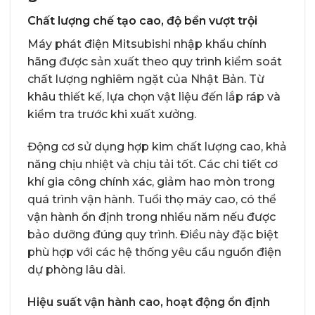
Chất lượng chế tạo cao, độ bền vượt trội
Máy phát điện Mitsubishi nhập khẩu chính
hãng được sản xuất theo quy trình kiểm soát
chất lượng nghiêm ngặt của Nhật Bản. Từ
khâu thiết kế, lựa chọn vật liệu đến lắp ráp và
kiểm tra trước khi xuất xưởng.
Động cơ sử dụng hợp kim chất lượng cao, khả
năng chịu nhiệt và chịu tải tốt. Các chi tiết cơ
khí gia công chính xác, giảm hao mòn trong
quá trình vận hành. Tuổi thọ máy cao, có thể
vận hành ổn định trong nhiều năm nếu được
bảo dưỡng đúng quy trình. Điều này đặc biệt
phù hợp với các hệ thống yêu cầu nguồn điện
dự phòng lâu dài.
Hiệu suất vận hành cao, hoạt động ổn định