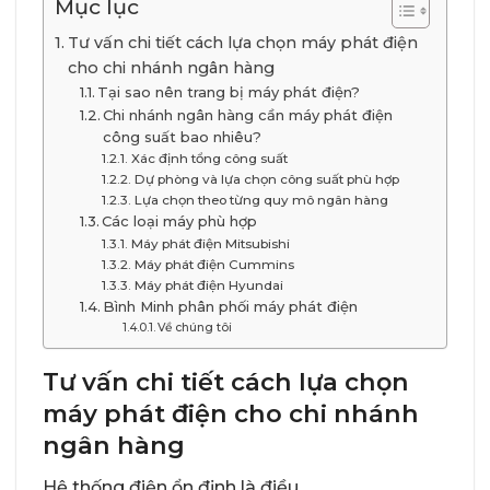
Mục lục
Tư vấn chi tiết cách lựa chọn máy phát điện
cho chi nhánh ngân hàng
Tại sao nên trang bị máy phát điện?
Chi nhánh ngân hàng cần máy phát điện
công suất bao nhiêu?
Xác định tổng công suất
Dự phòng và lựa chọn công suất phù hợp
Lựa chọn theo từng quy mô ngân hàng
Các loại máy phù hợp
Máy phát điện Mitsubishi
Máy phát điện Cummins
Máy phát điện Hyundai
Bình Minh phân phối máy phát điện
Về chúng tôi
Tư vấn chi tiết cách lựa chọn
máy phát điện cho chi nhánh
ngân hàng
Hệ thống điện ổn định là điều