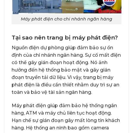
Máy phát điện cho chi nhánh ngân hàng
Tại sao nên trang bị máy phát điện?
Nguồn điện dự phòng giúp đảm bảo sự ổn
định của chi nhánh ngân hàng. Sự cố mất điện
có thể gây gián đoạn hoạt động. Nó ảnh
hưởng đến hệ thống bảo mật và gây gián
đoạn truyền tải dữ liệu. Vì vậy, trang bị máy
phát điện là điều cần thiết nhằm duy trì sự an
toàn và bảo vệ tài sản ngân hàng.
Máy phát điện giúp đảm bảo hệ thống ngân
hàng, ATM và máy chủ liên tục hoạt động.
Hạn chế sự gián đoạn gây mất lòng tin khách
hàng. Hệ thống an ninh bao gồm camera