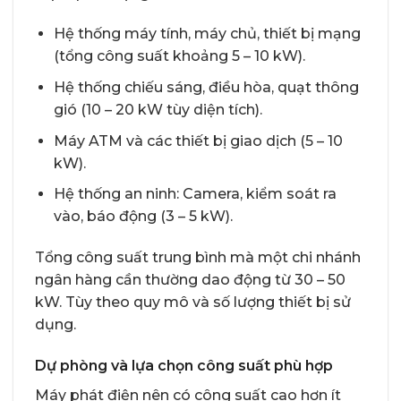
Hệ thống máy tính, máy chủ, thiết bị mạng
(tổng công suất khoảng 5 – 10 kW).
Hệ thống chiếu sáng, điều hòa, quạt thông
gió (10 – 20 kW tùy diện tích).
Máy ATM và các thiết bị giao dịch (5 – 10
kW).
Hệ thống an ninh: Camera, kiểm soát ra
vào, báo động (3 – 5 kW).
Tổng công suất trung bình mà một chi nhánh
ngân hàng cần thường dao động từ 30 – 50
kW. Tùy theo quy mô và số lượng thiết bị sử
dụng.
Dự phòng và lựa chọn công suất phù hợp
Máy phát điện nên có công suất cao hơn ít