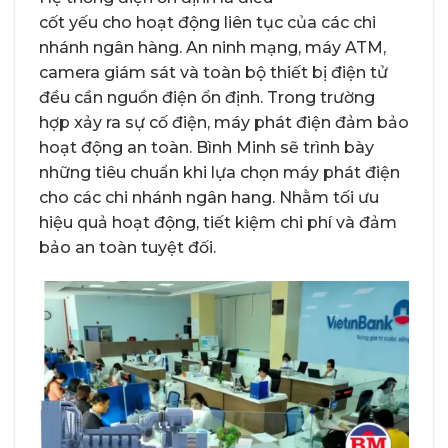
cốt yếu cho hoạt động liên tục của các chi
nhánh ngân hàng. An ninh mạng, máy ATM,
camera giám sát và toàn bộ thiết bị điện tử
đều cần nguồn điện ổn định. Trong trường
hợp xảy ra sự cố điện, máy phát điện đảm bảo
hoạt động an toàn. Bình Minh sẽ trình bày
những tiêu chuẩn khi lựa chọn máy phát điện
cho các chi nhánh ngân hang. Nhằm tối ưu
hiệu quả hoạt động, tiết kiệm chi phí và đảm
bảo an toàn tuyệt đối.