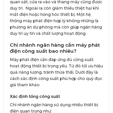
quan sát, cửa ra vào và thang máy cũng được
duy trì. Ngoài ra còn giảm thiểu thiệt hại khi
mất điện hoặc hỏng hóc thiết bị. Một hệ
thống máy phát điện hợp lý không những là
phương án dự phòng mà còn giúp ngân hàng
duy trì uy tín và chất lượng hoạt động.
Chi nhánh ngân hàng cần máy phát
điện công suất bao nhiêu?
Máy phát điện cần đáp ứng đủ công suất
hoạt động thiết bị trọng yếu. Từ đó tối ưu hiệu
quả năng lượng, tránh thừa thãi. Dưới đây là
cách xác định công suất phù hợp cho quý đọc
giả tham khảo
Xác định tổng công suất
Chi nhánh ngân hàng sử dụng nhiều thiết bị
điện quan trọng như: