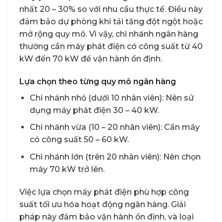
nhất 20 – 30% so với nhu cầu thực tế. Điều này
đảm bảo dự phòng khi tải tăng đột ngột hoặc
mở rộng quy mô. Vì vậy, chi nhánh ngân hàng
thường cần máy phát điện có công suất từ 40
kW đến 70 kW để vận hành ổn định.
Lựa chọn theo từng quy mô ngân hàng
Chi nhánh nhỏ (dưới 10 nhân viên): Nên sử
dụng máy phát điện 30 – 40 kW.
Chi nhánh vừa (10 – 20 nhân viên): Cần máy
có công suất 50 – 60 kW.
Chi nhánh lớn (trên 20 nhân viên): Nên chọn
máy 70 kW trở lên.
Việc lựa chọn máy phát điện phù hợp công
suất tối ưu hóa hoạt động ngân hàng. Giải
pháp này đảm bảo vận hành ổn định, và loại