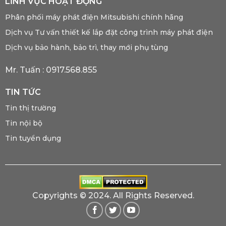
LĨNH VỰC HOẠT ĐỘNG
Phân phối máy phát điện Mitsubishi chính hãng
Dịch vụ Tư vấn thiết kế lắp đặt công trình máy phát điện
Dịch vụ bảo hành, bảo trì, thay mới phụ tùng
Mr. Tuấn :
0917.568.855
TIN TỨC
Tin thị trường
Tin nội bộ
Tin tuyển dụng
Copyrights © 2024. All Rights Reserved.