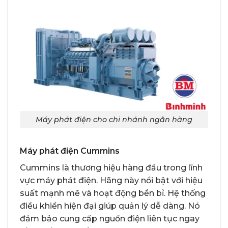
Máy phát điện cho chi nhánh ngân hàng
Máy phát điện Cummins
Cummins là thương hiệu hàng đầu trong lĩnh
vực máy phát điện. Hãng này nổi bật với hiệu
suất mạnh mẽ và hoạt động bền bỉ. Hệ thống
điều khiển hiện đại giúp quản lý dễ dàng. Nó
đảm bảo cung cấp nguồn điện liên tục ngay