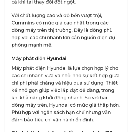
cả khi tải thay đổi đột ngột.
Với chất lượng cao và độ bền vượt trội,
Cummins có mức giá cao nhất trong các
dòng máy trên thị trường. Đây là dòng phù
hợp với các chi nhánh lớn cần nguồn điện dự
phòng mạnh mẽ.
Máy phát điện Hyundai
Máy phát điện Hyundai là lựa chọn hợp lý cho
các chi nhánh vừa và nhỏ. nhờ sự kết hợp giữa
chi phí phải chăng và hiệu quả sử dụng. Thiết
kế nhỏ gọn giúp việc lắp đặt dễ dàng, trong
khi khả năng khởi động nhanh. So với hai
dòng máy trên, Hyundai có mức giá thấp hơn.
Phù hợp với ngân sách hạn chế nhưng vẫn
đảm bảo tiêu chí vận hành ổn định.