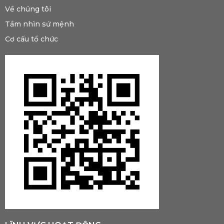
Về chúng tôi
Tầm nhìn sứ mệnh
Cơ cấu tổ chức