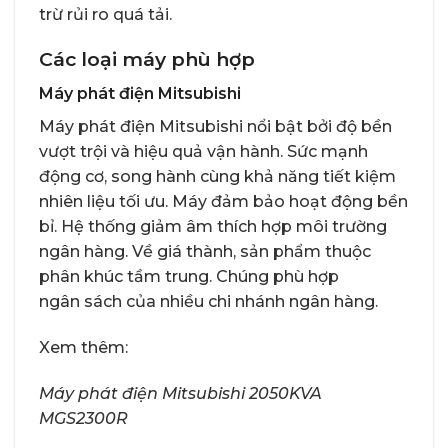
trừ rủi ro quá tải.
Các loại máy phù hợp
Máy phát điện Mitsubishi
Máy phát điện Mitsubishi nổi bật bởi độ bền
vượt trội và hiệu quả vận hành. Sức mạnh
động cơ, song hành cùng khả năng tiết kiệm
nhiên liệu tối ưu. Máy đảm bảo hoạt động bền
bỉ. Hệ thống giảm âm thích hợp môi trường
ngân hàng. Về giá thành, sản phẩm thuộc
phân khúc tầm trung. Chúng phù hợp
ngân sách của nhiều chi nhánh ngân hàng.
Xem thêm:
Máy phát điện Mitsubishi 2050KVA
MGS2300R