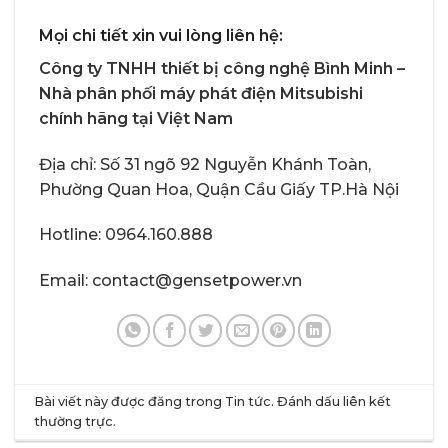
Mọi chi tiết xin vui lòng liên hệ:
Công ty TNHH thiết bị công nghệ Bình Minh –
Nhà phân phối máy phát điện Mitsubishi
chính hãng tại Việt Nam
Địa chỉ: Số 31 ngõ 92 Nguyễn Khánh Toàn,
Phường Quan Hoa, Quận Cầu Giấy TP.Hà Nội
Hotline:
0964.160.888
Email: contact@gensetpower.vn
Bài viết này được đăng trong
Tin tức
. Đánh dấu
liên kết
thường trực
.