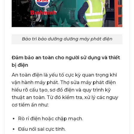
Bảo trì bảo dưỡng dưỡng máy phát điện
Đảm bảo an toàn cho người sử dụng và thiết
bị điện
An toàn điện là yếu tố cực kỳ quan trọng khi
vận hành máy phát. Thợ sửa máy phát điện
hiểu rõ cấu tạo, sơ đồ điện và quy trình kỹ
thuật an toàn. Từ đó kiểm tra, xử lý các nguy
cơ tiềm ẩn như:
Rò rỉ điện hoặc chập mạch.
Đấu nối sai cực tính.