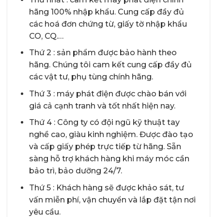
hãng 100% nhập khẩu. Cung cấp đầy đủ
các hoá đơn chứng từ, giấy tờ nhập khẩu
CO, CQ.…
Thứ 2 : sản phẩm được bảo hành theo
hãng. Chúng tôi cam kết cung cấp đầy đủ
các vật tư, phụ tùng chính hãng.
Thứ 3 : máy phát điện được chào bán với
giá cả cạnh tranh và tốt nhất hiện nay.
Thứ 4 : Công ty có đội ngũ kỹ thuật tay
nghề cao, giàu kinh nghiệm. Được đào tạo
và cấp giấy phép trực tiếp từ hãng. Sẵn
sàng hỗ trợ khách hàng khi máy móc cần
bảo trì, bảo dưỡng 24/7.
Thứ 5 : Khách hàng sẽ được khảo sát, tư
vấn miễn phí, vận chuyển và lắp đặt tận nơi
yêu cầu.