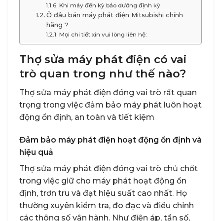
Khi máy đến kỳ bảo dưỡng định kỳ
Ở đâu bán máy phát điện Mitsubishi chính
hãng ?
Mọi chi tiết xin vui lòng liên hệ:
Thợ sửa máy phát điện có vai
trò quan trong như thế nào?
Thợ sửa máy phát điện
đóng vai trò rất quan
trọng trong việc đảm bảo máy phát luôn hoạt
động ổn định, an toàn và tiết kiệm
Đảm bảo máy phát điện hoạt động ổn định và
hiệu quả
Thợ sửa máy phát điện đóng vai trò chủ chốt
trong việc giữ cho máy phát hoạt động ổn
định, trơn tru và đạt hiệu suất cao nhất. Họ
thường xuyên kiểm tra, đo đạc và điều chỉnh
các thông số vận hành. Như điện áp, tần số,