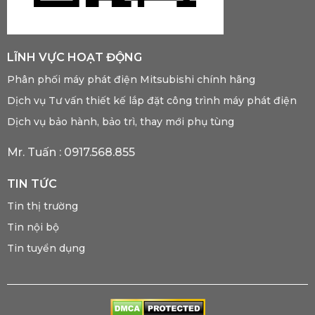
LĨNH VỰC HOẠT ĐỘNG
Phân phối máy phát điện Mitsubishi chính hãng
Dịch vụ Tư vấn thiết kế lắp đặt công trình máy phát điện
Dịch vụ bảo hành, bảo trì, thay mới phụ tùng
Mr. Tuấn :
0917.568.855
TIN TỨC
Tin thị trường
Tin nội bộ
Tin tuyển dụng