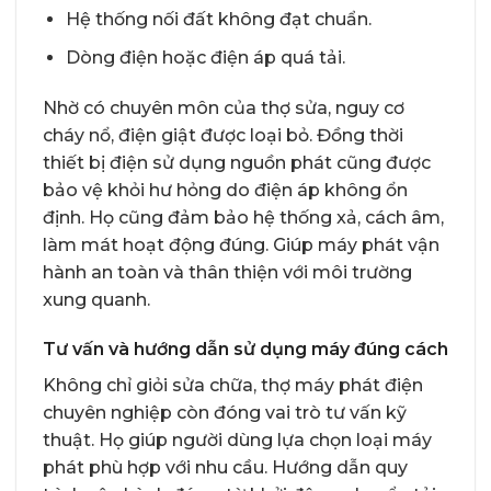
Hệ thống nối đất không đạt chuẩn.
Dòng điện hoặc điện áp quá tải.
Nhờ có chuyên môn của thợ sửa, nguy cơ
cháy nổ, điện giật được loại bỏ. Đồng thời
thiết bị điện sử dụng nguồn phát cũng được
bảo vệ khỏi hư hỏng do điện áp không ổn
định. Họ cũng đảm bảo hệ thống xả, cách âm,
làm mát hoạt động đúng. Giúp máy phát vận
hành an toàn và thân thiện với môi trường
xung quanh.
Tư vấn và hướng dẫn sử dụng máy đúng cách
Không chỉ giỏi sửa chữa, thợ máy phát điện
chuyên nghiệp còn đóng vai trò tư vấn kỹ
thuật. Họ giúp người dùng lựa chọn loại máy
phát phù hợp với nhu cầu. Hướng dẫn quy