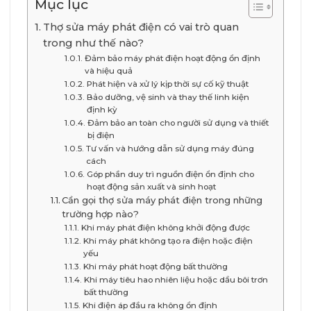
Mục lục
Thợ sửa máy phát điện có vai trò quan
trong như thế nào?
Đảm bảo máy phát điện hoạt động ổn định
và hiệu quả
Phát hiện và xử lý kịp thời sự cố kỹ thuật
Bảo dưỡng, vệ sinh và thay thế linh kiện
định kỳ
Đảm bảo an toàn cho người sử dụng và thiết
bị điện
Tư vấn và hướng dẫn sử dụng máy đúng
cách
Góp phần duy trì nguồn điện ổn định cho
hoạt động sản xuất và sinh hoạt
Cần gọi thợ sửa máy phát điện trong những
trường hợp nào?
Khi máy phát điện không khởi động được
Khi máy phát không tạo ra điện hoặc điện
yếu
Khi máy phát hoạt động bất thường
Khi máy tiêu hao nhiên liệu hoặc dầu bôi trơn
bất thường
Khi điện áp đầu ra không ổn định