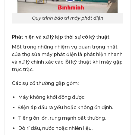
Quy trình bảo trì máy phát điện
Phát hiện và xử lý kịp thời sự cố kỹ thuật
Một trong những nhiệm vụ quan trọng nhất
của thợ sửa máy phát điện là phát hiện nhanh
và xử lý chính xác các lỗi kỹ thuật khi máy gặp
trục trặc.
Các sự cố thường gặp gồm:
Máy không khởi động được.
Điện áp đầu ra yếu hoặc không ổn định.
Tiếng ồn lớn, rung mạnh bất thường.
Dò rỉ dầu, nước hoặc nhiên liệu.