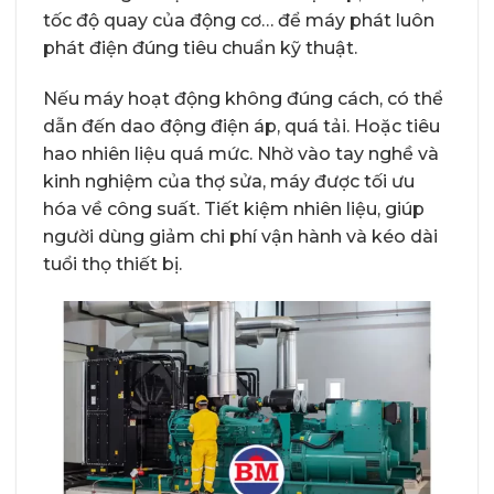
tốc độ quay của động cơ… để máy phát luôn
phát điện đúng tiêu chuẩn kỹ thuật.
Nếu máy hoạt động không đúng cách, có thể
dẫn đến dao động điện áp, quá tải. Hoặc tiêu
hao nhiên liệu quá mức. Nhờ vào tay nghề và
kinh nghiệm của thợ sửa, máy được tối ưu
hóa về công suất. Tiết kiệm nhiên liệu, giúp
người dùng giảm chi phí vận hành và kéo dài
tuổi thọ thiết bị.