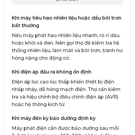
Khi máy tiêu hao nhiên liệu hoặc dầu bôi trơn
bất thường
Nếu máy phát hao nhiên liệu nhanh, rò rỉ dầu,
hoặc khói xả đen. Nên gọi thợ để kiểm tra hệ
thống nhiên liệu, làm mát và bôi trơn, tránh hư
hỏng nặng cho động cơ.
Khi điện áp đầu ra không ổn định
Điện áp lúc cao lúc thấp khiến thiết bị điện
nhấp nháy, dễ hỏng mạch điện. Thợ cần kiểm
tra và hiệu chỉnh bộ điều chỉnh điện áp (AVR)
hoặc hệ thống kích từ.
Khi máy đến kỳ bảo dưỡng định kỳ
Máy phát điện cần được bảo dưỡng sau mỗi