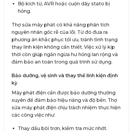
Bộ kích từ, AVR hoặc cuộn dây stato bị
hỏng.
Thợ sửa máy phát có khả năng phân tích
nguyên nhân gốc rễ của lỗi. Từ đó đưa ra
phương án khắc phục tối ưu, tránh tình trạng
thay linh kiện không cần thiết. Việc xử lý kịp
thời còn giúp ngăn ngừa hư hỏng lan rộng và
đảm bảo an toàn trong quá trình sử dụng.
Bảo dưỡng, vệ sinh và thay thế linh kiện định
kỳ
Máy phát điện cần được bảo dưỡng thường
xuyên để đảm bảo hiệu năng và độ bền. Thợ
sửa máy phát điện chịu trách nhiệm thực hiện
các công việc như:
Thay dầu bôi trơn, kiểm tra mức nhớt.