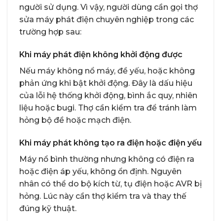
người sử dụng. Vì vậy, người dùng cần gọi thợ
sửa máy phát điện chuyên nghiệp trong các
trường hợp sau:
Khi máy phát điện không khởi động được
Nếu máy không nổ máy, đề yếu, hoặc không
phản ứng khi bật khởi động. Đây là dấu hiệu
của lỗi hệ thống khởi động, bình ắc quy, nhiên
liệu hoặc bugi. Thợ cần kiểm tra để tránh làm
hỏng bộ đề hoặc mạch điện.
Khi máy phát không tạo ra điện hoặc điện yếu
Máy nổ bình thường nhưng không có điện ra
hoặc điện áp yếu, không ổn định. Nguyên
nhân có thể do bộ kích từ, tụ điện hoặc AVR bị
hỏng. Lúc này cần thợ kiểm tra và thay thế
đúng kỹ thuật.