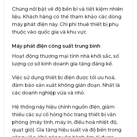
Chúng nổi bật về độ bền bỉ và tiết kiệm nhiên
liệu. Khách hàng có thể tham khảo các dòng
máy phát điện này. Chi phí thuê thiết bị phụ
thuộc vào quốc gia và khu vực
Máy phát điện công suất trung bình
Hoạt động thương mại tỉnh nhà khởi sắc, số
lượng cơ sở kinh doanh gia tăng đáng kể.
Việc sử dụng thiết bị điện được tối ưu hoá,
đảm bảo sản xuất không gián đoạn. Nhất là
các doanh nghiệp vừa và nhỏ.
Hệ thống này hiệu chỉnh nguồn điện, giảm
thiểu các sự cố hỏng hóc trang thiết bị văn
phòng (máy tính, máy in, điều hoà nhiệt độ,
quạt gió). Gia tăng hiệu suất và độ bền trong