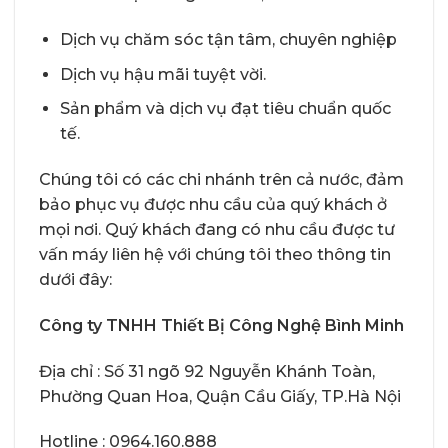
Dịch vụ chăm sóc tận tâm, chuyên nghiệp
Dịch vụ hậu mãi tuyệt vời.
Sản phẩm và dịch vụ đạt tiêu chuẩn quốc
tế.
Chúng tôi có các chi nhánh trên cả nước, đảm
bảo phục vụ được nhu cầu của quý khách ở
mọi nơi. Quý khách đang có nhu cầu được tư
vấn máy liên hệ với chúng tôi theo thông tin
dưới đây:
Công ty TNHH Thiết Bị Công Nghệ Bình Minh
Địa chỉ : Số 31 ngõ 92 Nguyễn Khánh Toàn,
Phường Quan Hoa, Quận Cầu Giấy, TP.Hà Nội
Hotline : 0964.160.888