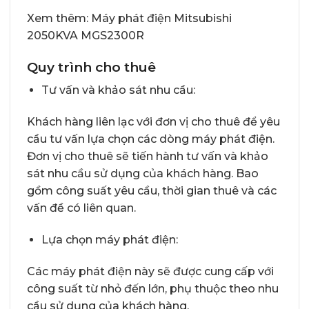
Xem thêm:
Máy phát điện Mitsubishi
2050KVA MGS2300R
Quy trình cho thuê
Tư vấn và khảo sát nhu cầu:
Khách hàng liên lạc với đơn vị cho thuê để yêu
cầu tư vấn lựa chọn các dòng máy phát điện.
Đơn vị cho thuê sẽ tiến hành tư vấn và khảo
sát nhu cầu sử dụng của khách hàng. Bao
gồm công suất yêu cầu, thời gian thuê và các
vấn đề có liên quan.
Lựa chọn máy phát điện:
Các máy phát điện này sẽ được cung cấp với
công suất từ nhỏ đến lớn, phụ thuộc theo nhu
cầu sử dụng của khách hàng.