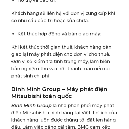
Hỗ trợ và bảo trì:
Khách hàng sẽ liên hệ với đơn vị cung cấp khi
có nhu cầu bảo trì hoặc sửa chữa.
Kết thúc hợp đồng và bàn giao máy:
Khi kết thúc thời gian thuê, khách hàng bàn
giao lại máy phát điện cho đơn vị cho thuê.
Đơn vị sẽ kiểm tra tình trạng máy, làm biên
bản nghiệm thu và chốt thanh toán nếu có
phát sinh chi phí
Bình Minh Group – Máy phát điện
Mitsubishi toàn quốc
Bình Minh Group
là nhà phân phối máy phát
điện Mitsubishi chính hãng tại Việt. Lợi ích của
khách hàng luôn được chúng tôi đặt lên hàng
đầu. Làm việc bằng cái tâm, BMG cam kết: