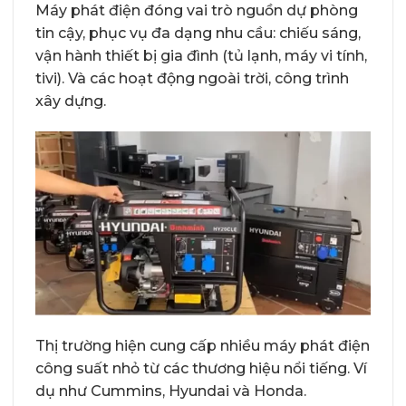
Máy phát điện đóng vai trò nguồn dự phòng
tin cậy, phục vụ đa dạng nhu cầu: chiếu sáng,
vận hành thiết bị gia đình (tủ lạnh, máy vi tính,
tivi). Và các hoạt động ngoài trời, công trình
xây dựng.
Thị trường hiện cung cấp nhiều máy phát điện
công suất nhỏ từ các thương hiệu nổi tiếng. Ví
dụ như Cummins, Hyundai và Honda.