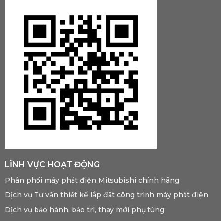
LĨNH VỰC HOẠT ĐỘNG
Phân phối máy phát điện Mitsubishi chính hãng
Dịch vụ Tư vấn thiết kế lắp đặt công trình máy phát điện
Dịch vụ bảo hành, bảo trì, thay mới phụ tùng