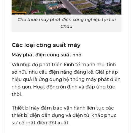
Cho thuê máy phát điện công nghiệp tại Lai
Châu
Các loại công suất máy
Máy phát điện công suất nhỏ
Với nhịp độ phát triển kinh tế mạnh mẽ, tỉnh
sở hữu nhu cầu điện năng đáng kể. Giải pháp
hiệu quả là ứng dụng hệ thống máy phát điện
nhỏ gọn. Hoạt động ổn định và đáp ứng tức
thời.
Thiết bị này đảm bảo vận hành liên tục các
thiết bị điện dân dụng và điện tử, khắc phục
sự cố mất điện đột xuất.