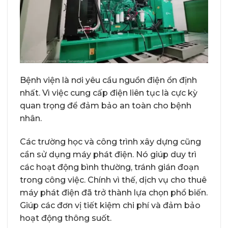
Bệnh viện là nơi yêu cầu nguồn điện ổn định
nhất. Vì việc cung cấp điện liên tục là cực kỳ
quan trọng để đảm bảo an toàn cho bệnh
nhân.
Các trường học và công trình xây dựng cũng
cần sử dụng máy phát điện. Nó giúp duy trì
các hoạt động bình thường, tránh gián đoạn
trong công việc. Chính vì thế, dịch vụ cho thuê
máy phát điện đã trở thành lựa chọn phổ biến.
Giúp các đơn vị tiết kiệm chi phí và đảm bảo
hoạt động thông suốt.