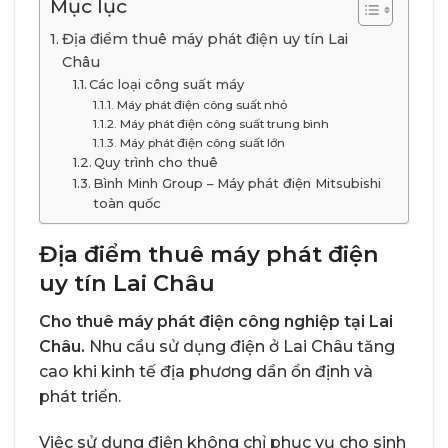
Mục lục
Địa điểm thuê máy phát điện uy tín Lai
Châu
Các loại công suất máy
Máy phát điện công suất nhỏ
Máy phát điện công suất trung bình
Máy phát điện công suất lớn
Quy trình cho thuê
Bình Minh Group – Máy phát điện Mitsubishi
toàn quốc
Địa điểm thuê máy phát điện
uy tín Lai Châu
Cho thuê máy phát điện công nghiệp tại Lai
Châu.
Nhu cầu sử dụng điện ở Lai Châu tăng
cao khi kinh tế địa phương dần ổn định và
phát triển.
Việc sử dụng điện không chỉ phục vụ cho sinh