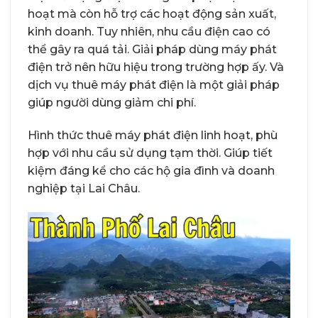
hoạt mà còn hỗ trợ các hoạt động sản xuất,
kinh doanh. Tuy nhiên, nhu cầu điện cao có
thể gây ra quá tải. Giải pháp dùng máy phát
điện trở nên hữu hiệu trong trường hợp ấy. Và
dịch vụ thuê máy phát điện là một giải pháp
giúp người dùng giảm chi phí.
Hình thức thuê máy phát điện linh hoạt, phù
hợp với nhu cầu sử dụng tạm thời. Giúp tiết
kiệm đáng kể cho các hộ gia đình và doanh
nghiệp tại Lai Châu.