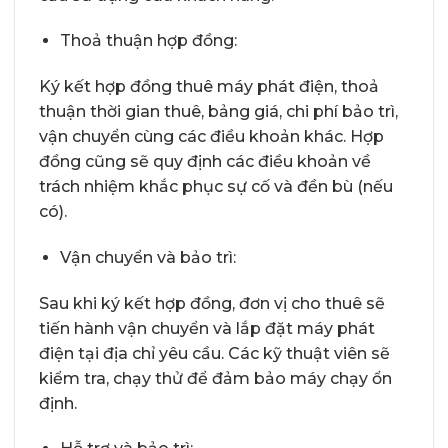
Thoả thuận hợp đồng:
Ký kết hợp đồng thuê máy phát điện, thoả
thuận thời gian thuê, bảng giá, chi phí bảo trì,
vận chuyển cùng các điều khoản khác. Hợp
đồng cũng sẽ quy định các điều khoản về
trách nhiệm khắc phục sự cố và đền bù (nếu
có).
Vận chuyển và bảo trì:
Sau khi ký kết hợp đồng, đơn vị cho thuê sẽ
tiến hành vận chuyển và lắp đặt máy phát
điện tại địa chỉ yêu cầu. Các kỹ thuật viên sẽ
kiểm tra, chạy thử để đảm bảo máy chạy ổn
định.