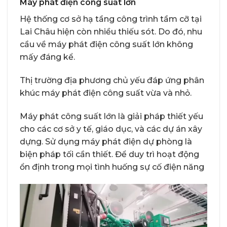
Máy phát điện công suất lớn
Hệ thống cơ sở hạ tầng công trình tầm cỡ tại
Lai Châu hiện còn nhiều thiếu sót. Do đó, nhu
cầu về máy phát điện công suất lớn không
mấy đáng kể.
Thị trường địa phương chủ yếu đáp ứng phân
khúc máy phát điện công suất vừa và nhỏ.
Máy phát công suất lớn là giải pháp thiết yếu
cho các cơ sở y tế, giáo dục, và các dự án xây
dựng. Sử dụng máy phát điện dự phòng là
biện pháp tối cần thiết. Để duy trì hoạt động
ổn định trong mọi tình huống sự cố điện năng