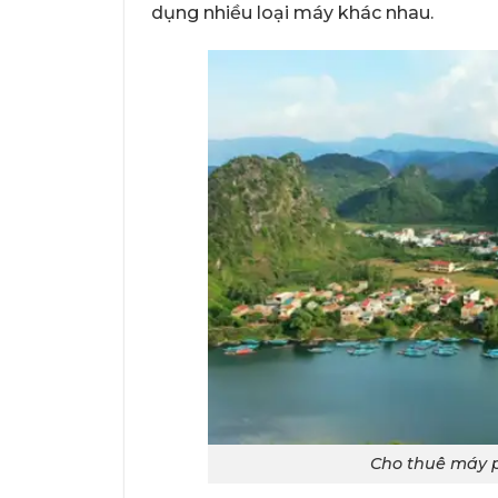
dụng nhiều loại máy khác nhau.
Cho thuê máy p