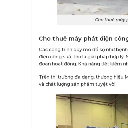
Cho thuê máy p
Cho thuê máy phát điện công
Các công trình quy mô đồ sộ như bệnh
điện công suất lớn là giải pháp hợp lý.
đoạn hoạt động. Khả năng tiết kiệm nhiê
Trên thị trường đa dạng, thương hiệu M
và chất lượng sản phẩm tuyệt vời.