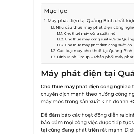
Mục lục
Máy phát điện tại Quảng Bình chất lượ
Nhu cầu thuê máy phát điện công nghi
Cho thuê máy công suất nhỏ
Cho thuê máy công suất vừa tại Quảng
Cho thuê máy phát điện công suất lớn
Các loại máy cho thuê tại Quảng Bình
Bình Minh Group – Phân phối máy phát
Máy phát điện tại Qu
Cho thuê máy phát điện công nghiệp 
chuyển dịch mạnh theo hướng công nghi
máy móc trong sản xuất kinh doanh. Đi
Để đảm bảo các hoạt động diễn ra bìn
bảo đảm mọi công việc được tiếp tục v
tại cũng đang phát triển rất mạnh. Dịch