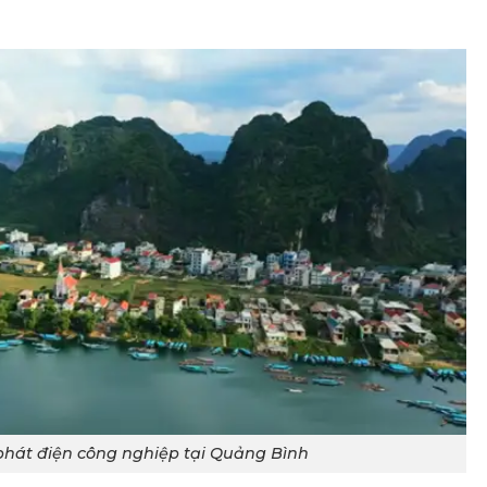
hát điện công nghiệp tại Quảng Bình