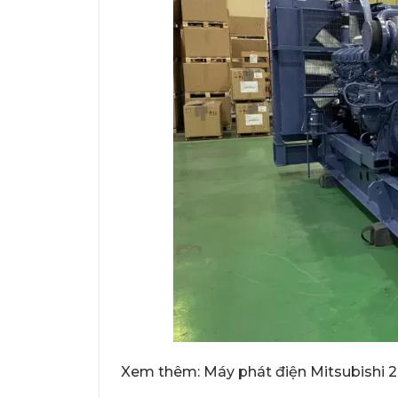
Xem thêm:
Máy phát điện Mitsubishi