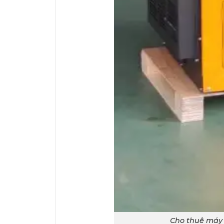
Cho thuê máy 