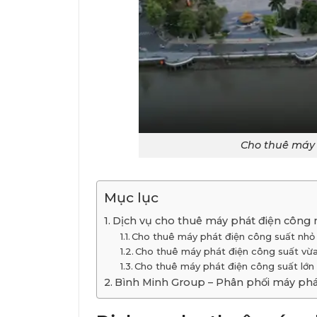
Cho thuê máy 
Mục lục
Dịch vụ cho thuê máy phát điện công 
Cho thuê máy phát điện công suất nhỏ
Cho thuê máy phát điện công suất vừ
Cho thuê máy phát điện công suất lớn
Bình Minh Group – Phân phối máy phát