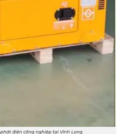
phát điện công nghiệp tại Vĩnh Long