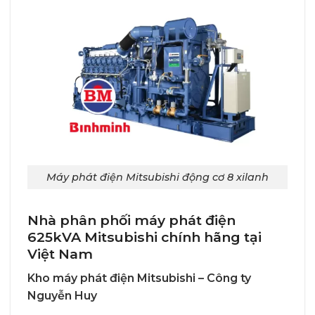
Máy phát điện Mitsubishi động cơ 8 xilanh
Nhà phân phối máy phát điện
625kVA Mitsubishi chính hãng tại
Việt Nam
Kho máy phát điện Mitsubishi – Công ty
Nguyễn Huy