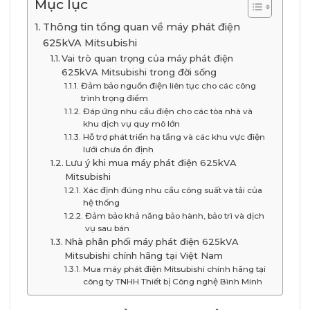
Mục lục
Thông tin tổng quan về máy phát điện
625kVA Mitsubishi
Vai trò quan trọng của máy phát điện
625kVA Mitsubishi trong đời sống
Đảm bảo nguồn điện liên tục cho các công
trình trọng điểm
Đáp ứng nhu cầu điện cho các tòa nhà và
khu dịch vụ quy mô lớn
Hỗ trợ phát triển hạ tầng và các khu vực điện
lưới chưa ổn định
Lưu ý khi mua máy phát điện 625kVA
Mitsubishi
Xác định đúng nhu cầu công suất và tải của
hệ thống
Đảm bảo khả năng bảo hành, bảo trì và dịch
vụ sau bán
Nhà phân phối máy phát điện 625kVA
Mitsubishi chính hãng tại Việt Nam
Mua máy phát điện Mitsubishi chính hãng tại
công ty TNHH Thiết bị Công nghệ Bình Minh