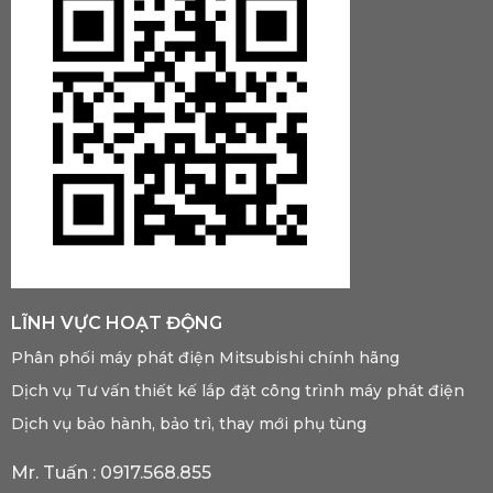
LĨNH VỰC HOẠT ĐỘNG
Phân phối máy phát điện Mitsubishi chính hãng
Dịch vụ Tư vấn thiết kế lắp đặt công trình máy phát điện
Dịch vụ bảo hành, bảo trì, thay mới phụ tùng
Mr. Tuấn :
0917.568.855