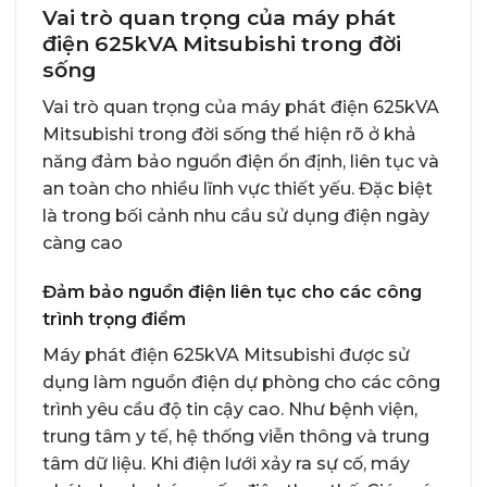
Vai trò quan trọng của máy phát
điện 625kVA Mitsubishi trong đời
sống
Vai trò quan trọng của máy phát điện 625kVA
Mitsubishi trong đời sống thể hiện rõ ở khả
năng đảm bảo nguồn điện ổn định, liên tục và
an toàn cho nhiều lĩnh vực thiết yếu. Đặc biệt
là trong bối cảnh nhu cầu sử dụng điện ngày
càng cao
Đảm bảo nguồn điện liên tục cho các công
trình trọng điểm
Máy phát điện 625kVA Mitsubishi được sử
dụng làm nguồn điện dự phòng cho các công
trình yêu cầu độ tin cậy cao. Như bệnh viện,
trung tâm y tế, hệ thống viễn thông và trung
tâm dữ liệu. Khi điện lưới xảy ra sự cố, máy