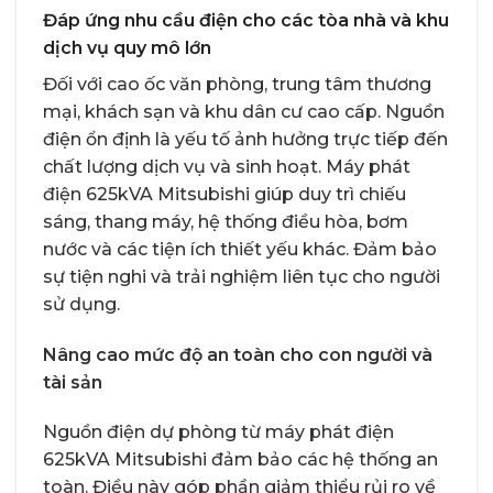
Đáp ứng nhu cầu điện cho các tòa nhà và khu
dịch vụ quy mô lớn
Đối với cao ốc văn phòng, trung tâm thương
mại, khách sạn và khu dân cư cao cấp. Nguồn
điện ổn định là yếu tố ảnh hưởng trực tiếp đến
chất lượng dịch vụ và sinh hoạt. Máy phát
điện 625kVA Mitsubishi giúp duy trì chiếu
sáng, thang máy, hệ thống điều hòa, bơm
nước và các tiện ích thiết yếu khác. Đảm bảo
sự tiện nghi và trải nghiệm liên tục cho người
sử dụng.
Nâng cao mức độ an toàn cho con người và
tài sản
Nguồn điện dự phòng từ máy phát điện
625kVA Mitsubishi đảm bảo các hệ thống an
toàn. Điều này góp phần giảm thiểu rủi ro về