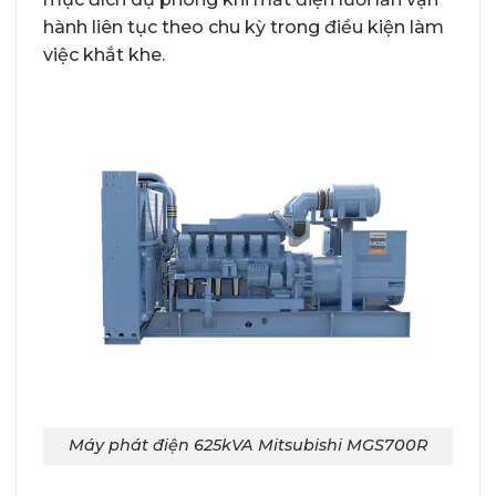
hành liên tục theo chu kỳ trong điều kiện làm
việc khắt khe.
Máy phát điện 625kVA Mitsubishi MGS700R