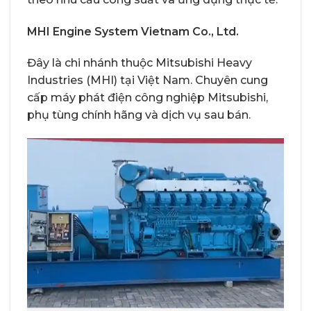
MHI Engine System Vietnam Co., Ltd.
Đây là chi nhánh thuộc Mitsubishi Heavy
Industries (MHI) tại Việt Nam. Chuyên cung
cấp máy phát điện công nghiệp Mitsubishi,
phụ tùng chính hãng và dịch vụ sau bán.