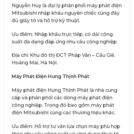
Nguyễn Huy là đại lý phân phối máy phát điện
Mitsubishi nhập khẩu nguyên chiếc cùng đầy
đủ giấy tờ và hỗ trợ kỹ thuật.
Ưu điểm: Nhập khẩu trực tiếp, có dải công
suất đa dạng đáp ứng nhu cầu công nghiệp.
Địa chỉ: Khu đô thị ĐCT Pháp Vân – Cầu Giẽ,
Hoàng Mai, Hà Nội.
Máy Phát Điện Hưng Thịnh Phát
Máy phát điện Hưng Thịnh Phát là nhà cung
cấp và phân phối các dòng máy phát điện
công nghiệp. Trong đó bao gồm máy phát
điện Mitsubishi cùng các thương hiệu khác.
Ưu điểm: Hỗ trợ tư vấn lựa chọn máy phù hợp
theo nhu cầu công suất và ứng dụng thực tế.