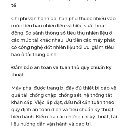
tế
Chi phí vận hành dài hạn phụ thuộc nhiều vào
mức tiêu hao nhiên liệu và hiệu suất hoạt
động. So sánh thông số tiêu thụ nhiên liệu ở
các mức tải khác nhau. Ưu tiên các máy phát
có công nghệ đốt nhiên liệu tối ưu, giảm tiêu
hao ở tải trung bình.
Đảm bảo an toàn và tuân thủ quy chuẩn kỹ
thuật
Máy phải được trang bị đầy đủ thiết bị bảo vệ
quá tải, chống chập, chống sét, hệ thống tắt
khẩn cấp. Việc lắp đặt, đấu nối cần tuân theo
quy định an toàn điện và tiêu chuẩn kỹ thuật
hiện hành. Kiểm tra các chứng chỉ kỹ thuật, tài
liệu hướng dẫn vận hành và bảo trì.