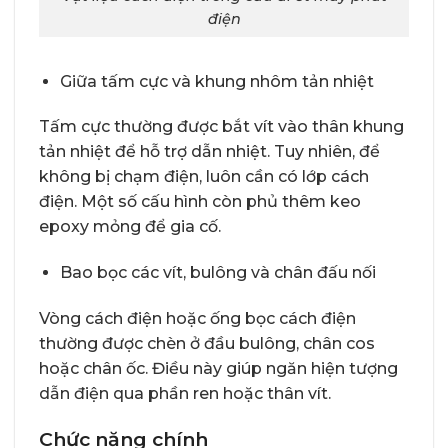
điện
Giữa tấm cực và khung nhôm tản nhiệt
Tấm cực thường được bắt vít vào thân khung
tản nhiệt để hỗ trợ dẫn nhiệt. Tuy nhiên, để
không bị chạm điện, luôn cần có lớp cách
điện. Một số cấu hình còn phủ thêm keo
epoxy mỏng để gia cố.
Bao bọc các vít, bulông và chân đấu nối
Vòng cách điện hoặc ống bọc cách điện
thường được chèn ở đầu bulông, chân cos
hoặc chân ốc. Điều này giúp ngăn hiện tượng
dẫn điện qua phần ren hoặc thân vít.
Chức năng chính