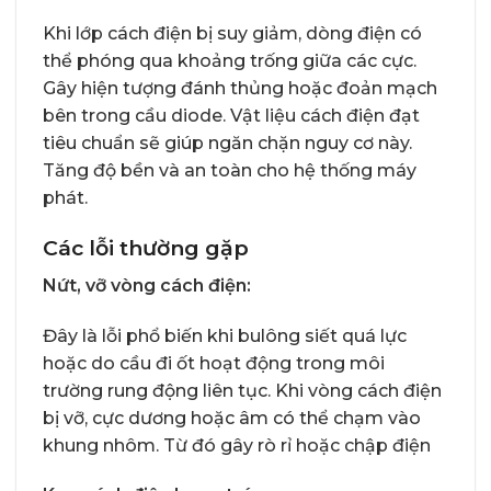
Khi lớp cách điện bị suy giảm, dòng điện có
thể phóng qua khoảng trống giữa các cực.
Gây hiện tượng đánh thủng hoặc đoản mạch
bên trong cầu diode. Vật liệu cách điện đạt
tiêu chuẩn sẽ giúp ngăn chặn nguy cơ này.
Tăng độ bền và an toàn cho hệ thống máy
phát.
Các lỗi thường gặp
Nứt, vỡ vòng cách điện:
Đây là lỗi phổ biến khi bulông siết quá lực
hoặc do cầu đi ốt hoạt động trong môi
trường rung động liên tục. Khi vòng cách điện
bị vỡ, cực dương hoặc âm có thể chạm vào
khung nhôm. Từ đó gây rò rỉ hoặc chập điện