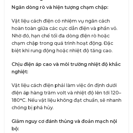
Ngăn dòng rò và hiện tượng chạm chập:
Vật liệu cách điện có nhiệm vụ ngăn cách
hoàn toàn giữa các cực dẫn điện và phần vỏ.
Nhờ đó, hạn chế tối đa dòng điện rò hoặc
chạm chập trong quá trình hoạt động. Đặc
biệt khi rung động hoặc nhiệt độ tăng cao.
Chịu điện áp cao và môi trường nhiệt độ khắc
nghiệt:
Vật liệu cách điện phải làm việc ổn định dưới
điện áp hàng trăm volt và nhiệt độ lên tới 120–
180°C. Nếu vật liệu không đạt chuẩn, sẽ nhanh
chóng bị phá hủy.
Giảm nguy cơ đánh thủng và đoản mạch nội
bộ: