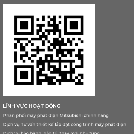
LĨNH VỰC HOẠT ĐỘNG
Phân phối máy phát điện Mitsubishi chính hãng
Dịch vụ Tư vấn thiết kế lắp đặt công trình máy phát điện
Dịch vụ bảo hành, bảo trì, thay mới phụ tùng