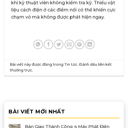
khi kỹ thuật viên không kiểm tra kỹ. Thiếu vật
liệu cách điện ở các điểm nối có thể khiến cực
chạm vỏ mà không được phát hiện ngay.
Bài viết này được đăng trong
Tin tức
. Đánh dấu
liên kết
thường trực
.
BÀI VIẾT MỚI NHẤT
Bàn Giao Thành Công 4 Máy Phát Điện