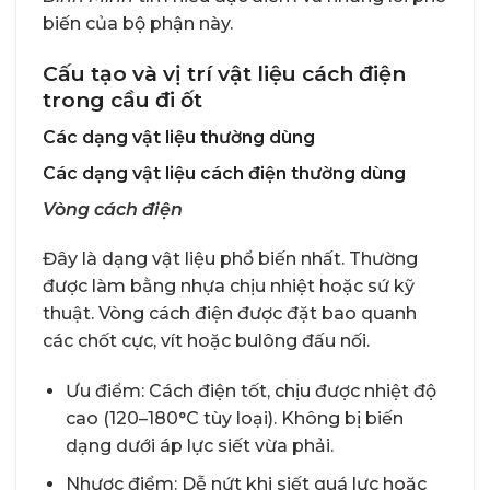
biến của bộ phận này.
Cấu tạo và vị trí vật liệu cách điện
trong cầu đi ốt
Các dạng vật liệu thường dùng
Các dạng vật liệu cách điện thường dùng
Vòng cách điện
Đây là dạng vật liệu phổ biến nhất. Thường
được làm bằng nhựa chịu nhiệt hoặc sứ kỹ
thuật. Vòng cách điện được đặt bao quanh
các chốt cực, vít hoặc bulông đấu nối.
Ưu điểm: Cách điện tốt, chịu được nhiệt độ
cao (120–180°C tùy loại). Không bị biến
dạng dưới áp lực siết vừa phải.
Nhược điểm: Dễ nứt khi siết quá lực hoặc