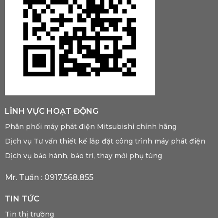
LĨNH VỰC HOẠT ĐỘNG
Phân phối máy phát điện Mitsubishi chính hãng
Dịch vụ Tư vấn thiết kế lắp đặt công trình máy phát điện
Dịch vụ bảo hành, bảo trì, thay mới phụ tùng
Mr. Tuấn :
0917.568.855
TIN TỨC
Tin thị trường