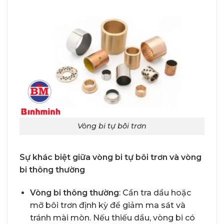
Vòng bi tự bôi trơn
Sự khác biệt giữa vòng bi tự bôi trơn và vòng
bi thông thường
Vòng bi thông thường
: Cần tra dầu hoặc
mỡ bôi trơn định kỳ để giảm ma sát và
tránh mài mòn. Nếu thiếu dầu, vòng bi có