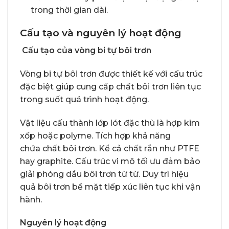
trong thời gian dài.
Cấu tạo và nguyên lý hoạt động
Cấu tạo của vòng bi tự bôi trơn
Vòng bi tự bôi trơn được thiết kế với cấu trúc
đặc biệt giúp cung cấp chất bôi trơn liên tục
trong suốt quá trình hoạt động.
Vật liệu cấu thành lớp lót đặc thù là hợp kim
xốp hoặc polyme. Tích hợp khả năng
chứa chất bôi trơn. Kể cả chất rắn như PTFE
hay graphite. Cấu trúc vi mô tối ưu đảm bảo
giải phóng dầu bôi trơn từ từ. Duy trì hiệu
quả bôi trơn bề mặt tiếp xúc liên tục khi vận
hành.
Nguyên lý hoạt động