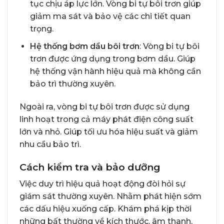
tục chịu áp lực lớn. Vòng bi tự bôi trơn giúp
giảm ma sát và bảo vệ các chi tiết quan
trọng.
Hệ thống bơm dầu bôi trơn
: Vòng bi tự bôi
trơn được ứng dụng trong bơm dầu. Giúp
hệ thống vận hành hiệu quả mà không cần
bảo trì thường xuyên.
Ngoài ra, vòng bi tự bôi trơn được sử dụng
linh hoạt trong cả máy phát điện công suất
lớn và nhỏ. Giúp tối ưu hóa hiệu suất và giảm
nhu cầu bảo trì.
Cách kiểm tra và bảo dưỡng
Việc duy trì hiệu quả hoạt động đòi hỏi sự
giám sát thường xuyên. Nhằm phát hiện sớm
các dấu hiệu xuống cấp. Khám phá kịp thời
những bất thường về kích thước, âm thanh,